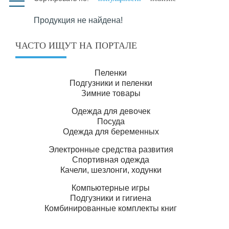
Продукция не найдена!
ЧАСТО ИЩУТ НА ПОРТАЛЕ
Пеленки
Подгузники и пеленки
Зимние товары
Одежда для девочек
Посуда
Одежда для беременных
Электронные средства развития
Спортивная одежда
Качели, шезлонги, ходунки
Компьютерные игры
Подгузники и гигиена
Комбинированные комплекты книг