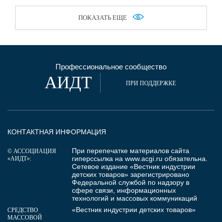
ПОКАЗАТЬ ЕЩЕ
Профессиональное сообщество
АИДТ
ПРИ ПОДДЕРЖКЕ
КОНТАКТНАЯ ИНФОРМАЦИЯ
При перепечатке материалов сайта
© АССОЦИАЦИЯ
гиперссылка на
www.acgi.ru
обязательна.
«АИДТ»:
Сетевое издание «Вестник индустрии
детских товаров» зарегистрировано
Федеральной службой по надзору в
сфере связи, информационных
технологий и массовых коммуникаций
«Вестник индустрии детских товаров»
СРЕДСТВО
МАССОВОЙ