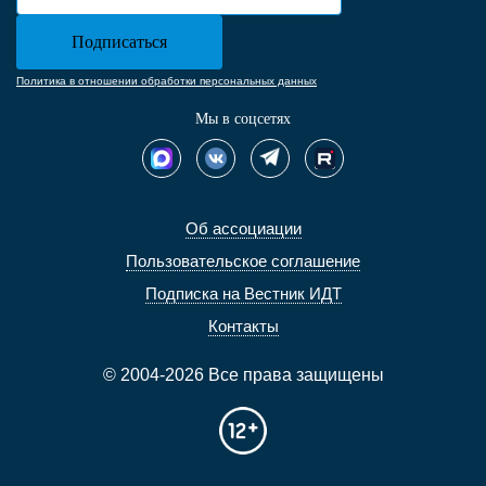
Политика в отношении обработки персональных данных
Мы в соцсетях
Об ассоциации
Пользовательское соглашение
Подписка на Вестник ИДТ
Контакты
© 2004-2026 Все права защищены