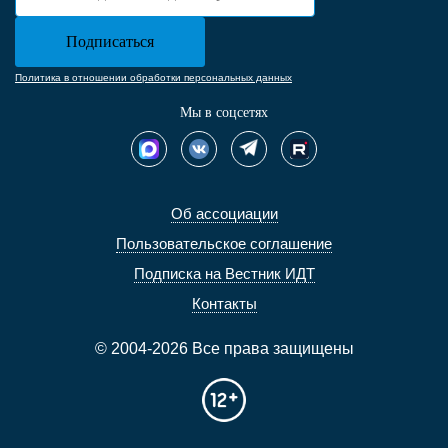
Политика в отношении обработки персональных данных
Мы в соцсетях
Об ассоциации
Пользовательское соглашение
Подписка на Вестник ИДТ
Контакты
© 2004-2026 Все права защищены