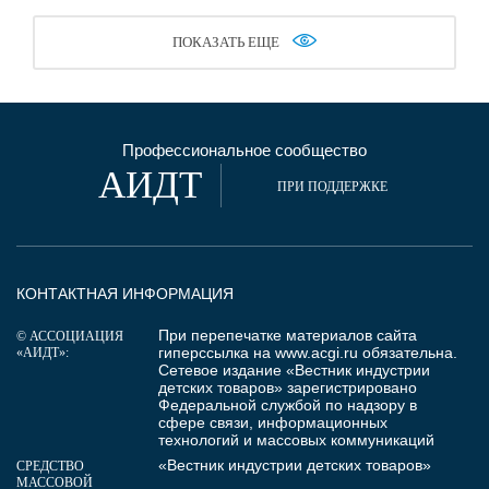
ПОКАЗАТЬ ЕЩЕ
Профессиональное сообщество
АИДТ
ПРИ ПОДДЕРЖКЕ
КОНТАКТНАЯ ИНФОРМАЦИЯ
При перепечатке материалов сайта
© АССОЦИАЦИЯ
гиперссылка на
www.acgi.ru
обязательна.
«АИДТ»:
Сетевое издание «Вестник индустрии
детских товаров» зарегистрировано
Федеральной службой по надзору в
сфере связи, информационных
технологий и массовых коммуникаций
«Вестник индустрии детских товаров»
СРЕДСТВО
МАССОВОЙ