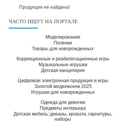
Продукция не найдена!
ЧАСТО ИЩУТ НА ПОРТАЛЕ
Моделирование
Пеленки
Товары для новорожденных
Коррекционные и реабилитационные игры
Музыкальные игрушки
Детская канцелярия
Цифровая электронная продукция и игры
Золотой медвежонок 2025
Игрушки для новорожденных
Одежда для девочек
Предметы интерьера
Детская мебель: диваны, кровати, гарнитуры,
наборы