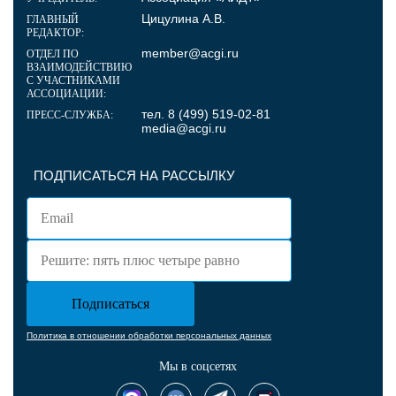
Цицулина А.В.
ГЛАВНЫЙ
РЕДАКТОР:
member@acgi.ru
ОТДЕЛ ПО
ВЗАИМОДЕЙСТВИЮ
С УЧАСТНИКАМИ
АССОЦИАЦИИ:
тел. 8 (499) 519-02-81
ПРЕСС-СЛУЖБА:
media@acgi.ru
ПОДПИСАТЬСЯ НА РАССЫЛКУ
Политика в отношении обработки персональных данных
Мы в соцсетях