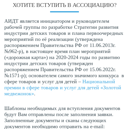
ХОТИТЕ ВСТУПИТЬ В АССОЦИАЦИЮ?
АИДТ является инициатором и руководителем
рабочей группы по разработке Стратегии развития
индустрии детских товаров и плана первоочередных
мероприятий по её реализации (утверждена
распоряжением Правительства РФ от 11.06.2013г.
№962-р), в настоящее время план мероприятий
(«дорожная карта») на 2020-2024 годы по развитию
индустрии детских товаров (утвержден
распоряжением Правительства РФ от 15.06.2022г.
№1571-р); основателем самого значимого конкурса в
сфере товаров и услуг для детей –
Национальной
премии в сфере товаров и услуг для детей «Золотой
медвежонок»
.
Шаблоны необходимых для вступления документов
будут Вам отправлены после заполнения заявки.
Заполненные документы и сканы следующих
документов необходимо отправить на e-mail: