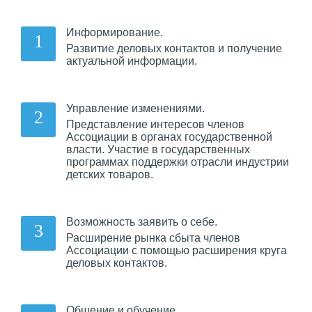
Информирование.
Развитие деловых контактов и получение
актуальной информации.
Управление изменениями.
Представление интересов членов
Ассоциации в органах государственной
власти. Участие в государственных
программах поддержки отрасли индустрии
детских товаров.
Возможность заявить о себе.
Расширение рынка сбыта членов
Ассоциации с помощью расширения круга
деловых контактов.
Общение и обучение.