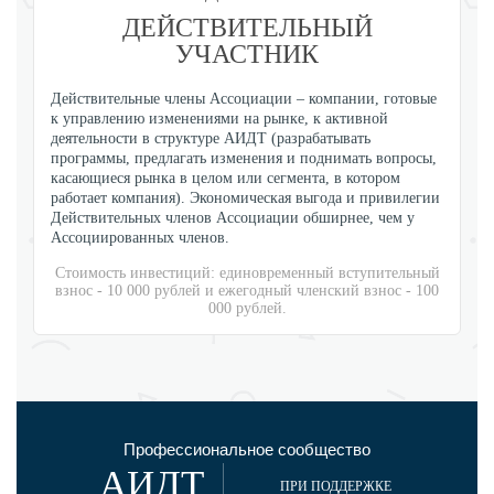
ДЕЙСТВИТЕЛЬНЫЙ
УЧАСТНИК
Действительные члены Ассоциации – компании, готовые
к управлению изменениями на рынке, к активной
деятельности в структуре АИДТ (разрабатывать
программы, предлагать изменения и поднимать вопросы,
касающиеся рынка в целом или сегмента, в котором
работает компания). Экономическая выгода и привилегии
Действительных членов Ассоциации обширнее, чем у
Ассоциированных членов.
Стоимость инвестиций: единовременный вступительный
взнос - 10 000 рублей и ежегодный членский взнос - 100
000 рублей.
Профессиональное сообщество
АИДТ
ПРИ ПОДДЕРЖКЕ