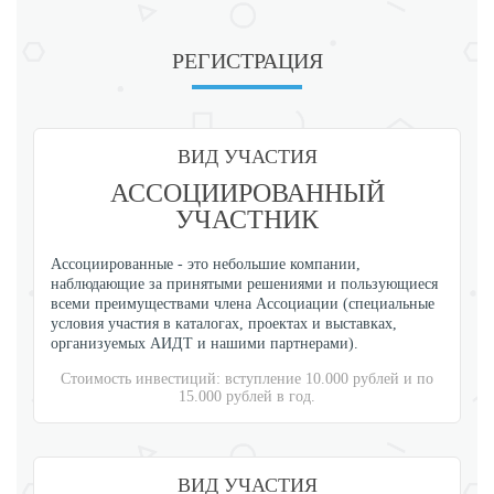
РЕГИСТРАЦИЯ
ВИД УЧАСТИЯ
АССОЦИИРОВАННЫЙ
УЧАСТНИК
Ассоциированные - это небольшие компании,
наблюдающие за принятыми решениями и пользующиеся
всеми преимуществами члена Ассоциации (специальные
условия участия в каталогах, проектах и выставках,
организуемых АИДТ и нашими партнерами).
Стоимость инвестиций: вступление 10.000 рублей и по
15.000 рублей в год.
ВИД УЧАСТИЯ