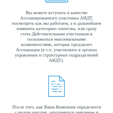
Вы можете вступить в качестве
Ассоциированного участника АИДТ,
посмотреть как мы работаем, а в дальнейшем
изменить категорию членства, или сразу
стать Действительным участником и
пользоваться максимальными
возможностями, которые предлагает
Ассоциация (в т.ч. участвовать в органах
управления и структурных подразделений
АИДТ).
После того, как Ваша Компания определится
с видом участия, заполняются заявление и