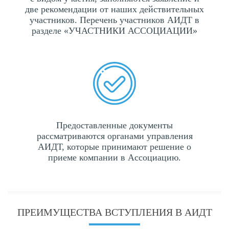
две рекомендации от наших действительных
участников. Перечень участников АИДТ в
разделе «УЧАСТНИКИ АССОЦИАЦИИ»
Предоставленные документы
рассматриваются органами управления
АИДТ, которые принимают решение о
приеме компании в Ассоциацию.
ПРЕИМУЩЕСТВА ВСТУПЛЕНИЯ В АИДТ