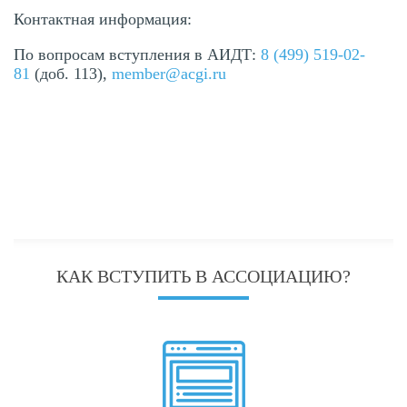
Контактная информация:
По вопросам вступления в АИДТ:
8 (499) 519-02-
81
(доб. 113),
member@acgi.ru
КАК ВСТУПИТЬ В АССОЦИАЦИЮ?