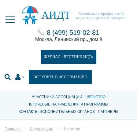
АИДТ
Ассоциация предприятий
индустрии детских товаров
8 (499) 519-02-81
Москва, Ленинский пр., дом 9
ЖУРНАЛ «ВЕСТНИК ИДТ»
ВСТУПИТЬ В АССОЦИАЦИЮ
УЧАСТНИКИ АССОЦИАЦИИ
ЧЛЕНСТВО
КЛЮЧЕВЫЕ НАПРАВЛЕНИЯ И ПРОГРАММЫ
КОНТАКТЫ ИСПОЛНИТЕЛЬНЫХ ОРГАНОВ
ПАРТНЕРЫ
Главная
Ассоциация
Членство