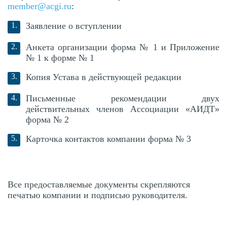
member@acgi.ru
:
Заявление о вступлении
Анкета организации форма № 1 и Приложение
№ 1 к форме № 1
Копия Устава в действующей редакции
Письменные рекомендации двух
действительных членов Ассоциации «АИДТ»
форма № 2
Карточка контактов компании форма № 3
Все предоставляемые документы скрепляются
печатью компании и подписью руководителя.