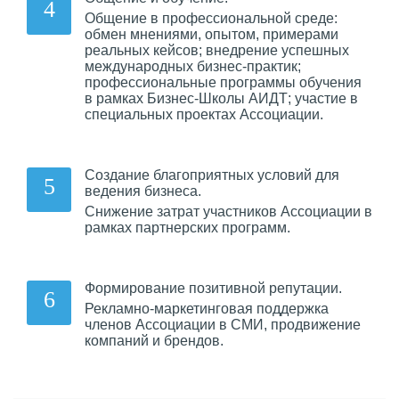
Общение в профессиональной среде:
обмен мнениями, опытом, примерами
реальных кейсов; внедрение успешных
международных бизнес-практик;
профессиональные программы обучения
в рамках Бизнес-Школы АИДТ; участие в
специальных проектах Ассоциации.
Создание благоприятных условий для
ведения бизнеса.
Снижение затрат участников Ассоциации в
рамках партнерских программ.
Формирование позитивной репутации.
Рекламно-маркетинговая поддержка
членов Ассоциации в СМИ, продвижение
компаний и брендов.