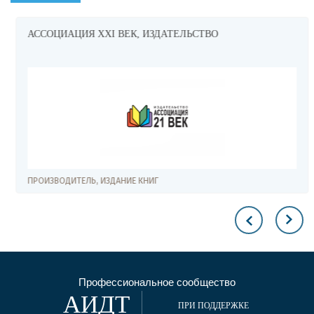
АССОЦИАЦИЯ XXI ВЕК, ИЗДАТЕЛЬСТВО
ПРОИЗВОДИТЕЛЬ, ИЗДАНИЕ КНИГ
Профессиональное сообщество
АИДТ
ПРИ ПОДДЕРЖКЕ