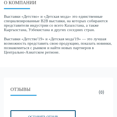
О КОМПАНИИ
Выставки «Детство» и «Детская мода» это единственные
специализированные B2B выставки, на которых собираются
представители индустрии со всего Казахстана, а также
Кыргызстана, Узбекистана и других соседних стран.
Выставки «Детство'19» и «Детская мода'19» — это лучшая
возможность представить свою продукцию, показать новинки,
познакомиться с рынком и найти новых партнеров в
Центрально-Азиатском регионе.
ОТЗЫВЫ
(0)
ОСТАВИТЬ ОТЗЫВ