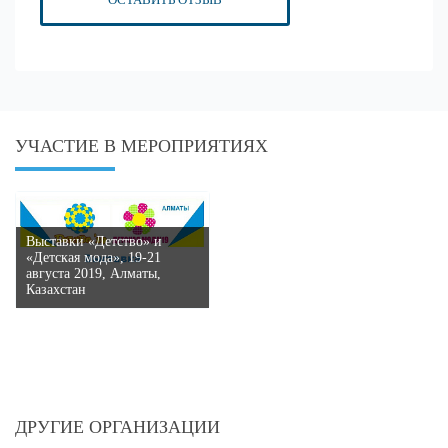
УЧАСТИЕ В МЕРОПРИЯТИЯХ
Выставки «Детство» и
«Детская мода», 19-21
августа 2019, Алматы,
Казахстан
ДРУГИЕ ОРГАНИЗАЦИИ