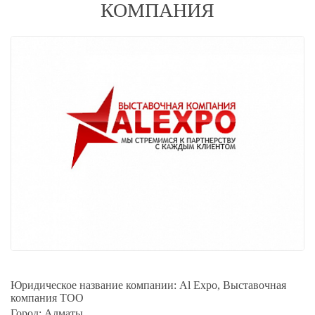
КОМПАНИЯ
Юридическое название компании:
Al Expo, Выставочная
компания ТОО
Город:
Алматы