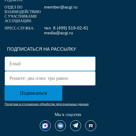
member@acgi.ru
ОТДЕЛ ПО
ВЗАИМОДЕЙСТВИЮ
С УЧАСТНИКАМИ
АССОЦИАЦИИ:
тел. 8 (499) 519-02-81
ПРЕСС-СЛУЖБА:
media@acgi.ru
ПОДПИСАТЬСЯ НА РАССЫЛКУ
Политика в отношении обработки персональных данных
Мы в соцсетях