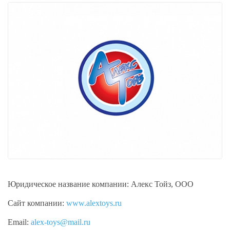
Юридическое название компании:
Алекс Тойз, ООО
Сайт компании:
www.alextoys.ru
Email:
alex-toys@mail.ru