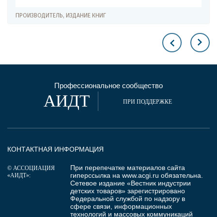
ПРОИЗВОДИТЕЛЬ, ИЗДАНИЕ КНИГ
Профессиональное сообщество
АИДТ
ПРИ ПОДДЕРЖКЕ
КОНТАКТНАЯ ИНФОРМАЦИЯ
При перепечатке материалов сайта
© АССОЦИАЦИЯ
гиперссылка на
www.acgi.ru
обязательна.
«АИДТ»:
Сетевое издание «Вестник индустрии
детских товаров» зарегистрировано
Федеральной службой по надзору в
сфере связи, информационных
технологий и массовых коммуникаций