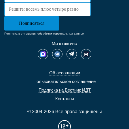
Политика в отношении обработки персональных данных
Мы в соцсетях
Об ассоциации
Пользовательское соглашение
Подписка на Вестник ИДТ
Контакты
© 2004-2026 Все права защищены