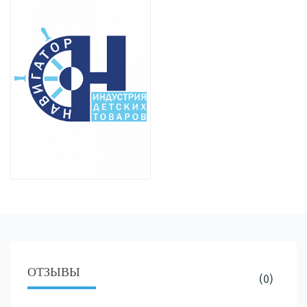
ОТЗЫВЫ
(0)