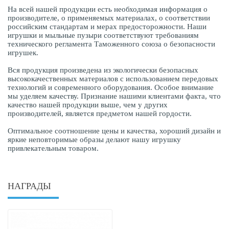
На всей нашей продукции есть необходимая информация о
производителе, о применяемых материалах, о соответствии
российским стандартам и мерах предосторожности. Наши
игрушки и мыльные пузыри соответствуют требованиям
технического регламента Таможенного союза о безопасности
игрушек.
Вся продукция произведена из экологически безопасных
высококачественных материалов с использованием передовых
технологий и современного оборудования. Особое внимание
мы уделяем качеству. Признание нашими клиентами факта, что
качество нашей продукции выше, чем у других
производителей, является предметом нашей гордости.
Оптимальное соотношение цены и качества, хороший дизайн и
яркие неповторимые образы делают нашу игрушку
привлекательным товаром.
НАГРАДЫ