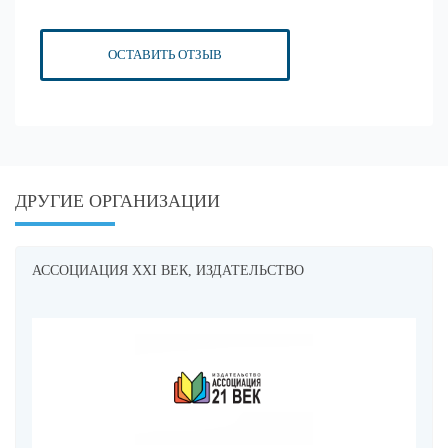
ОСТАВИТЬ ОТЗЫВ
ДРУГИЕ ОРГАНИЗАЦИИ
АССОЦИАЦИЯ XXI ВЕК, ИЗДАТЕЛЬСТВО