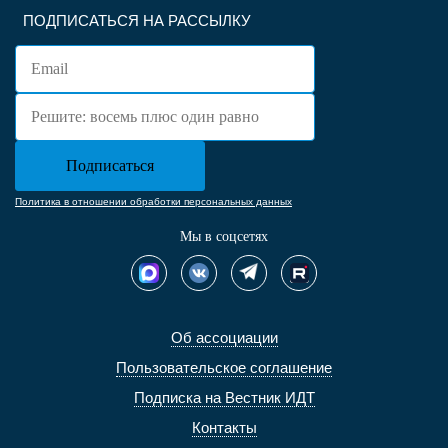
ПОДПИСАТЬСЯ НА РАССЫЛКУ
Политика в отношении обработки персональных данных
Мы в соцсетях
Об ассоциации
Пользовательское соглашение
Подписка на Вестник ИДТ
Контакты