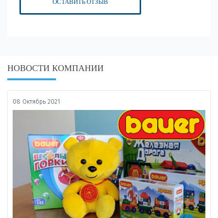
ОСТАВИТЬ ОТЗЫВ
НОВОСТИ КОМПАНИИ
08 Октябрь 2021