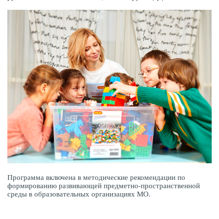
Программа включена в методические рекомендации по
формированию развивающей предметно-пространственной
среды в образовательных организациях МО.