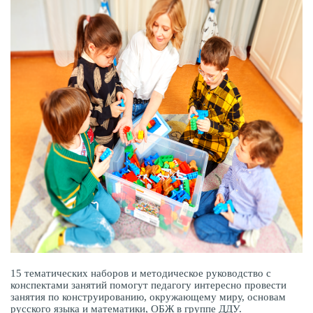
15 тематических наборов и методическое руководство с
конспектами занятий помогут педагогу интересно провести
занятия по конструированию, окружающему миру, основам
русского языка и математики, ОБЖ в группе ДДУ.