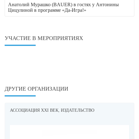
Анатолий Мурашко (BAUER) в гостях у Антонины
Цицулиной в программе «Да-Игра!»
УЧАСТИЕ В МЕРОПРИЯТИЯХ
ДРУГИЕ ОРГАНИЗАЦИИ
АССОЦИАЦИЯ XXI ВЕК, ИЗДАТЕЛЬСТВО