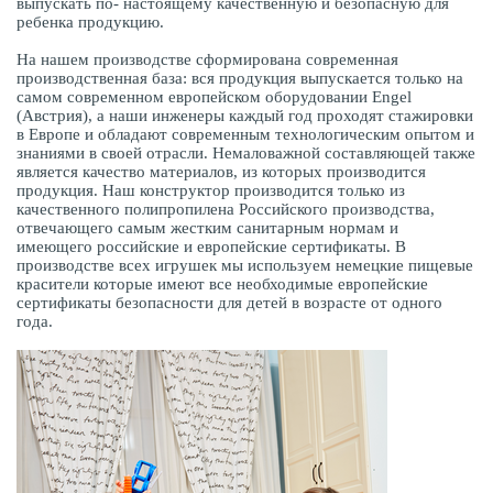
выпускать по- настоящему качественную и безопасную для
ребенка продукцию.
На нашем производстве сформирована современная
производственная база: вся продукция выпускается только на
самом современном европейском оборудовании Engel
(Австрия), а наши инженеры каждый год проходят стажировки
в Европе и обладают современным технологическим опытом и
знаниями в своей отрасли. Немаловажной составляющей также
является качество материалов, из которых производится
продукция. Наш конструктор производится только из
качественного полипропилена Российского производства,
отвечающего самым жестким санитарным нормам и
имеющего российские и европейские сертификаты. В
производстве всех игрушек мы используем немецкие пищевые
красители которые имеют все необходимые европейские
сертификаты безопасности для детей в возрасте от одного
года.