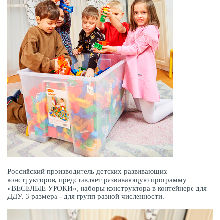
Российский производитель детских развивающих
конструкторов, представляет развивающую программу
«ВЕСЕЛЫЕ УРОКИ», наборы конструктора в контейнере для
ДДУ. 3 размера - для групп разной численности.