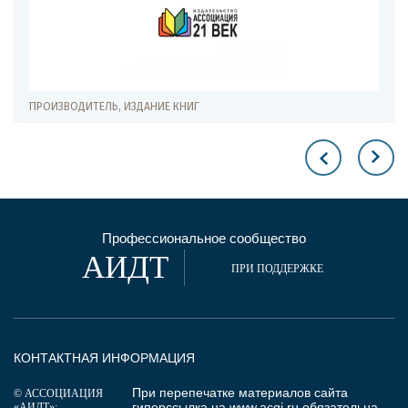
ПРОИЗВОДИТЕЛЬ, ИЗДАНИЕ КНИГ
Профессиональное сообщество
АИДТ
ПРИ ПОДДЕРЖКЕ
КОНТАКТНАЯ ИНФОРМАЦИЯ
При перепечатке материалов сайта
© АССОЦИАЦИЯ
гиперссылка на
www.acgi.ru
обязательна.
«АИДТ»: