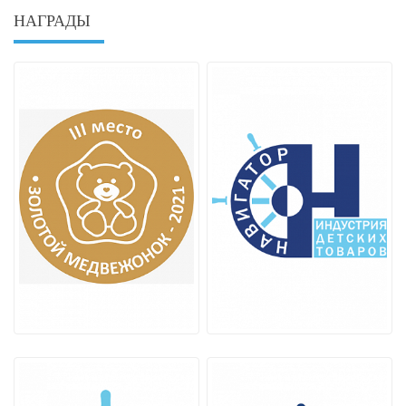
НАГРАДЫ