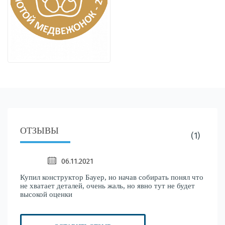
ОТЗЫВЫ
(1)
06.11.2021
Купил конструктор Бауер, но начав собирать понял что
не хватает деталей, очень жаль, но явно тут не будет
высокой оценки