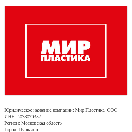
Юридическое название компании:
Мир Пластика, ООО
ИНН:
5038076382
Регион:
Московская область
Город:
Пушкино