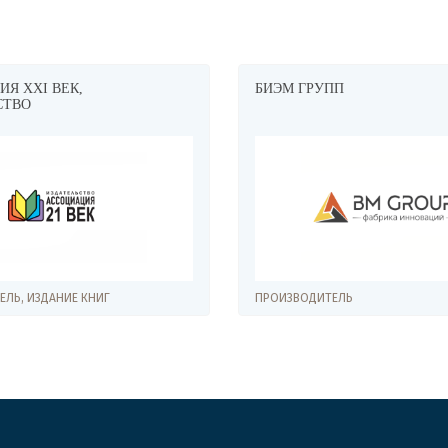
Я XXI ВЕК,
БИЭМ ГРУПП
СТВО
ЛЬ, ИЗДАНИЕ КНИГ
ПРОИЗВОДИТЕЛЬ