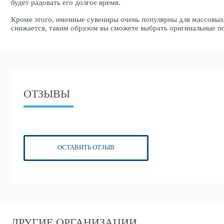
будет радовать его долгое время.
Кроме этого, именные сувениры очень популярны для массовых п
снижается, таким образом вы сможете выбрать оригинальные п
ОТЗЫВЫ
ОСТАВИТЬ ОТЗЫВ
ДРУГИЕ ОРГАНИЗАЦИИ