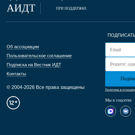
АИДТ
ПРИ ПОДДЕРЖКЕ
ПОДПИСАТЬ
Об ассоциации
Пользовательское соглашение
Подписка на Вестник ИДТ
Контакты
© 2004-2026 Все права защищены
Политика в отноше
Мы в соцсетях