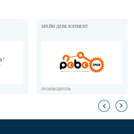
БРЕЙН ДЕВЕЛОПМЕНТ
ПРОИЗВОДИТЕЛЬ