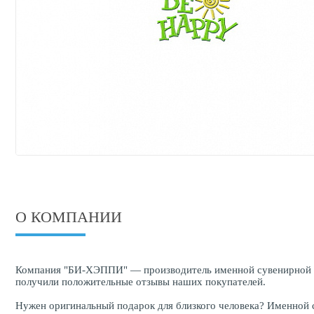
О КОМПАНИИ
Компания "БИ-ХЭППИ" — производитель именной сувенирной про
получили положительные отзывы наших покупателей.
Нужен оригинальный подарок для близкого человека? Именной с