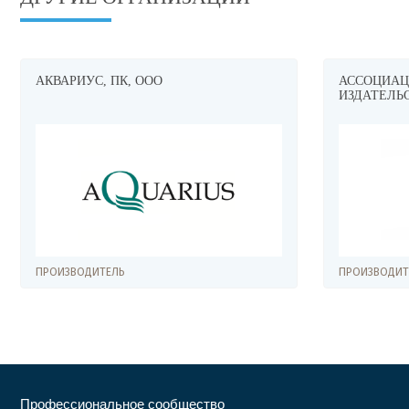
АКВАРИУС, ПК, ООО
АССОЦИАЦИ
ИЗДАТЕЛЬ
ПРОИЗВОДИТЕЛЬ
ПРОИЗВОДИТЕ
Профессиональное сообщество