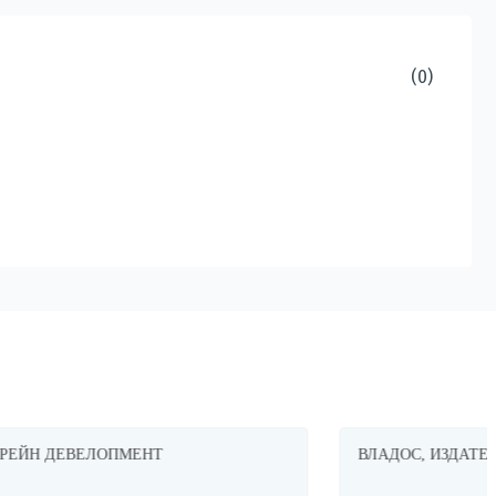
(0)
ВЛАДОС, ИЗДАТЕЛЬСТВО