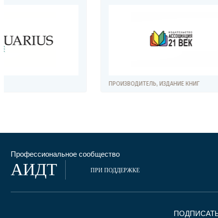
ПРОИЗВОДИТЕЛЬ, ИЗДАНИЕ КНИГ
ПРОИЗВОДИТ
Профессиональное сообщество
АИДТ
ПРИ ПОДДЕРЖКЕ
ПОДПИСАТЬ