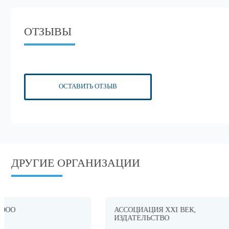
ОТЗЫВЫ
ОСТАВИТЬ ОТЗЫВ
ДРУГИЕ ОРГАНИЗАЦИИ
АССОЦИАЦИЯ XXI ВЕК,
БИЭМ ГРУ
ИЗДАТЕЛЬСТВО