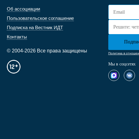
Об ассоциации
Пользовательское соглашение
Подписка на Вестник ИДТ
Контакты
© 2004-2026 Все права защищены
Политика в отноше
Мы в соцсетях