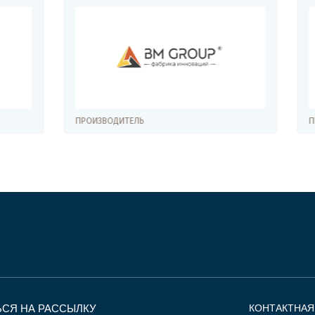
ЕЛЬ
ПРОИЗВОДИТЕЛЬ
СЯ НА РАССЫЛКУ
КОНТАКТНА