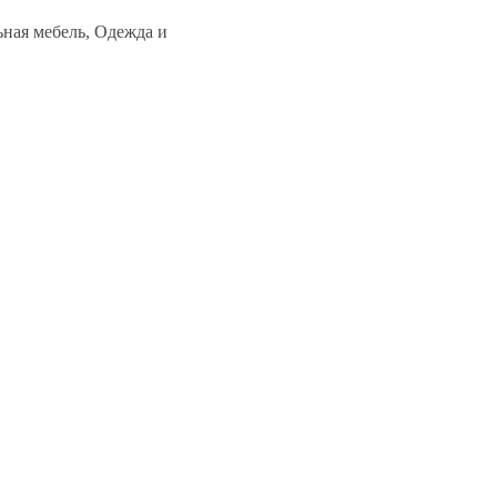
ьная мебель, Одежда и