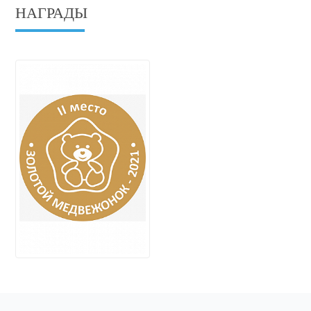
НАГРАДЫ