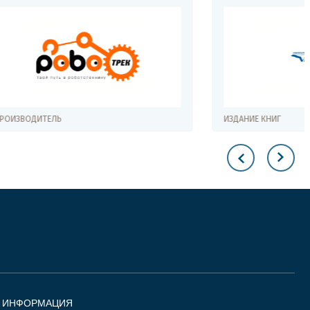
ИЗДАНИЕ КНИГ
Я ИНФОРМАЦИЯ