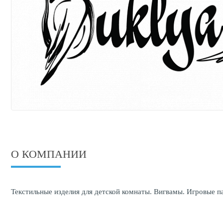
О КОМПАНИИ
Текстильные изделия для детской комнаты. Вигвамы. Игровые п