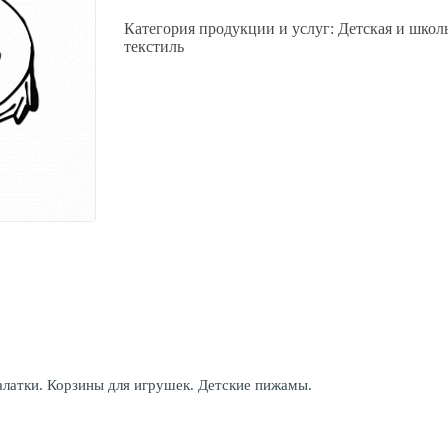
Категория продукции и услуг:
Детская и школ
текстиль
алатки. Корзины для игрушек. Детские пижамы.