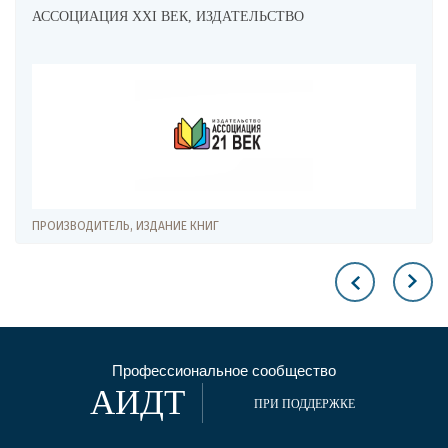
АССОЦИАЦИЯ XXI ВЕК, ИЗДАТЕЛЬСТВО
ПРОИЗВОДИТЕЛЬ, ИЗДАНИЕ КНИГ
Профессиональное сообщество
АИДТ
ПРИ ПОДДЕРЖКЕ