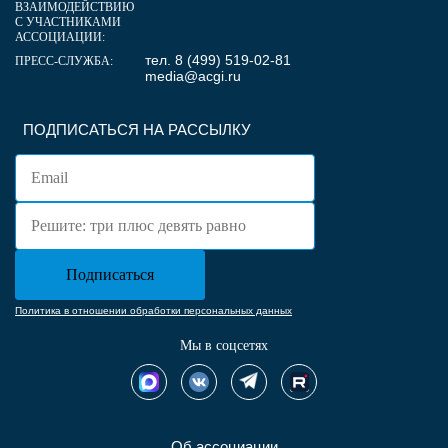
ВЗАИМОДЕЙСТВИЮ
С УЧАСТНИКАМИ
АССОЦИАЦИИ:
тел. 8 (499) 519-02-81
ПРЕСС-СЛУЖБА:
media@acgi.ru
ПОДПИСАТЬСЯ НА РАССЫЛКУ
Политика в отношении обработки персональных данных
Мы в соцсетях
Об ассоциации