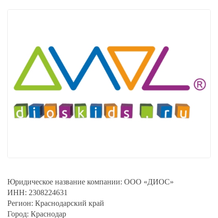
Юридическое название компании:
ООО «ДИОС»
ИНН:
2308224631
Регион:
Краснодарский край
Город:
Краснодар