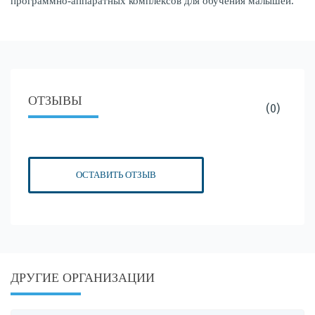
программно-аппаратных комплексов для обучения малышей.
ОТЗЫВЫ
(0)
ОСТАВИТЬ ОТЗЫВ
ДРУГИЕ ОРГАНИЗАЦИИ