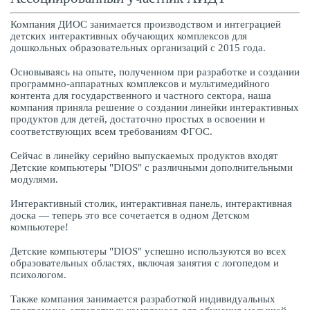
Компания ДИОС занимается производством и интеграцией
детских интерактивных обучающих комплексов для
дошкольных образовательных организаций с 2015 года.
Основываясь на опыте, полученном при разработке и создании
программно-аппаратных комплексов и мультимедийного
контента для государственного и частного сектора, наша
компания приняла решение о создании линейки интерактивных
продуктов для детей, достаточно простых в освоении и
соответствующих всем требованиям ФГОС.⠀
Сейчас в линейку серийно выпускаемых продуктов входят
Детские компьютеры "DIOS" с различными дополнительными
модулями.
Интерактивный столик, интерактивная панель, интерактивная
доска — теперь это все сочетается в одном Детском
компьютере!
Детские компьютеры "DIOS" успешно используются во всех
образовательных областях, включая занятия с логопедом и
психологом.
Также компания занимается разработкой индивидуальных