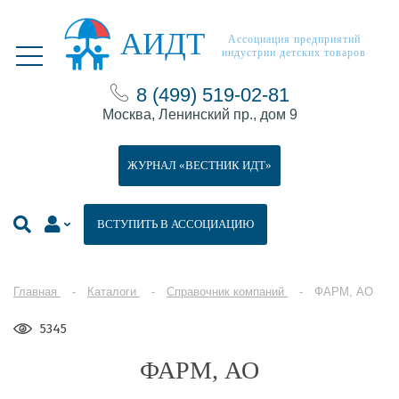
АИДТ
Ассоциация предприятий
индустрии детских товаров
8 (499) 519-02-81
Москва, Ленинский пр., дом 9
ЖУРНАЛ «ВЕСТНИК ИДТ»
ВСТУПИТЬ В АССОЦИАЦИЮ
Главная
Каталоги
Справочник компаний
ФАРМ, АО
5345
ФАРМ, АО