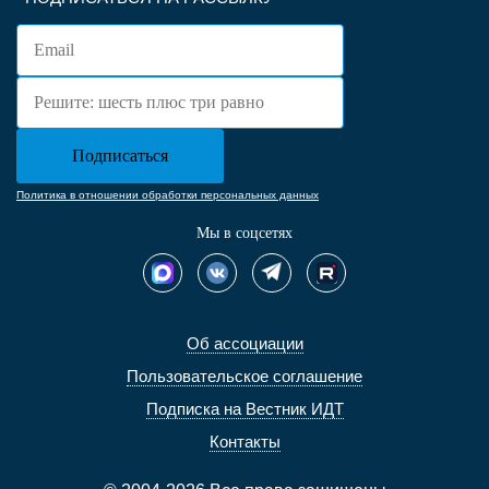
Политика в отношении обработки персональных данных
Мы в соцсетях
Об ассоциации
Пользовательское соглашение
Подписка на Вестник ИДТ
Контакты