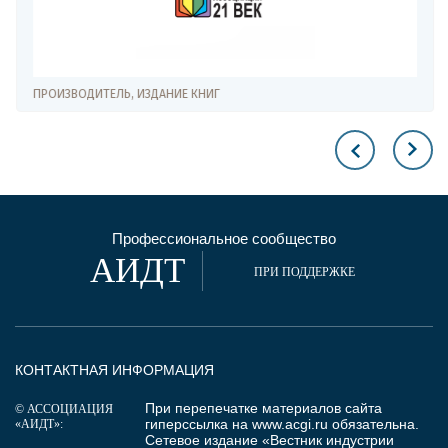
ПРОИЗВОДИТЕЛЬ, ИЗДАНИЕ КНИГ
Профессиональное сообщество
АИДТ
ПРИ ПОДДЕРЖКЕ
КОНТАКТНАЯ ИНФОРМАЦИЯ
При перепечатке материалов сайта
© АССОЦИАЦИЯ
гиперссылка на
www.acgi.ru
обязательна.
«АИДТ»:
Сетевое издание «Вестник индустрии