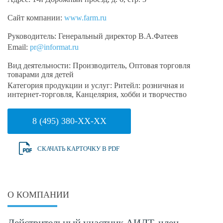
Сайт компании:
www.farm.ru
Руководитель:
Генеральный директор В.А.Фатеев
Email:
pr@informat.ru
Вид деятельности:
Производитель, Оптовая торговля
товарами для детей
Категория продукции и услуг:
Ритейл: розничная и
интернет-торговля, Канцелярия, хобби и творчество
8 (495) 380-XX-XX
СКАЧАТЬ КАРТОЧКУ В PDF
О КОМПАНИИ