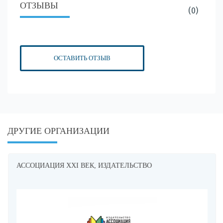
ОТЗЫВЫ
(0)
ОСТАВИТЬ ОТЗЫВ
ДРУГИЕ ОРГАНИЗАЦИИ
АССОЦИАЦИЯ XXI ВЕК, ИЗДАТЕЛЬСТВО