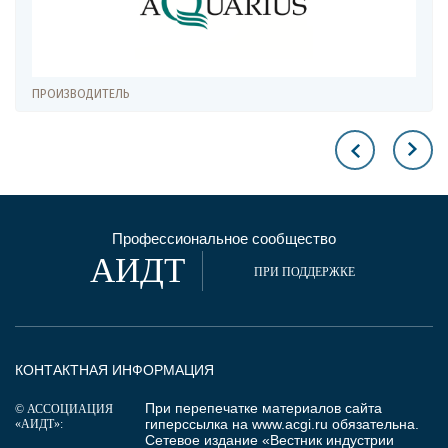
ПРОИЗВОДИТЕЛЬ
Профессиональное сообщество
АИДТ
ПРИ ПОДДЕРЖКЕ
КОНТАКТНАЯ ИНФОРМАЦИЯ
При перепечатке материалов сайта
© АССОЦИАЦИЯ
гиперссылка на
www.acgi.ru
обязательна.
«АИДТ»:
Сетевое издание «Вестник индустрии