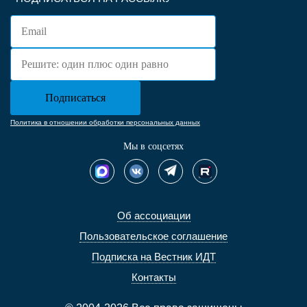
Политика в отношении обработки персональных данных
Мы в соцсетях
Об ассоциации
Пользовательское соглашение
Подписка на Вестник ИДТ
Контакты