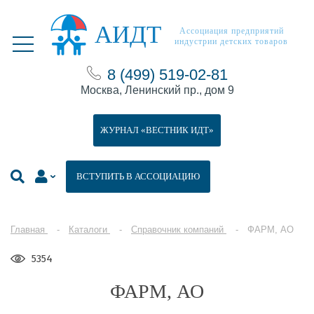
АИДТ
Ассоциация предприятий
индустрии детских товаров
8 (499) 519-02-81
Москва, Ленинский пр., дом 9
ЖУРНАЛ «ВЕСТНИК ИДТ»
ВСТУПИТЬ В АССОЦИАЦИЮ
Главная
Каталоги
Справочник компаний
ФАРМ, АО
5354
ФАРМ, АО