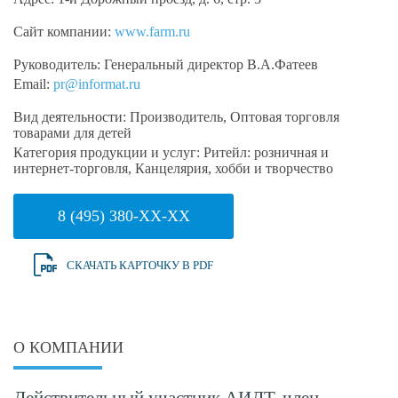
Сайт компании:
www.farm.ru
Руководитель:
Генеральный директор В.А.Фатеев
Email:
pr@informat.ru
Вид деятельности:
Производитель, Оптовая торговля
товарами для детей
Категория продукции и услуг:
Ритейл: розничная и
интернет-торговля, Канцелярия, хобби и творчество
8 (495) 380-XX-XX
СКАЧАТЬ КАРТОЧКУ В PDF
О КОМПАНИИ