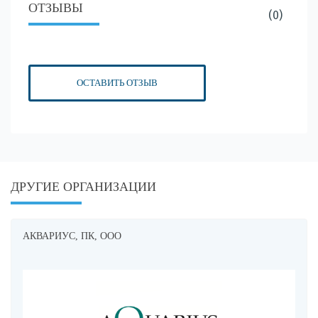
ОТЗЫВЫ
(0)
ОСТАВИТЬ ОТЗЫВ
ДРУГИЕ ОРГАНИЗАЦИИ
АКВАРИУС, ПК, ООО