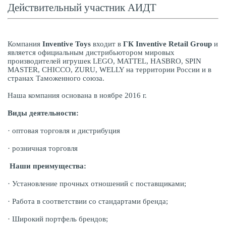
Действительный участник АИДТ
Компания
Inventive Toys
входит в
ГК Inventive Retail Group
и
является официальным дистрибьютором мировых
производителей игрушек LEGO, MATTEL, HASBRO, SPIN
MASTER, CHICCO, ZURU, WELLY на территории России и в
странах Таможенного союза.
Наша компания основана в ноябре 2016 г.
Виды деятельности:
· оптовая торговля и дистрибуция
· розничная торговля
Наши преимущества:
· Установление прочных отношений с поставщиками;
· Работа в соответствии со стандартами бренда;
· Широкий портфель брендов;