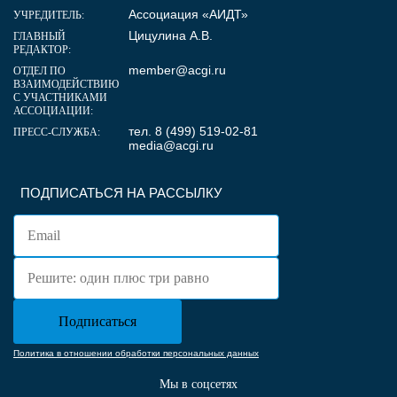
Ассоциация «АИДТ»
УЧРЕДИТЕЛЬ:
Цицулина А.В.
ГЛАВНЫЙ
РЕДАКТОР:
member@acgi.ru
ОТДЕЛ ПО
ВЗАИМОДЕЙСТВИЮ
С УЧАСТНИКАМИ
АССОЦИАЦИИ:
тел. 8 (499) 519-02-81
ПРЕСС-СЛУЖБА:
media@acgi.ru
ПОДПИСАТЬСЯ НА РАССЫЛКУ
Политика в отношении обработки персональных данных
Мы в соцсетях