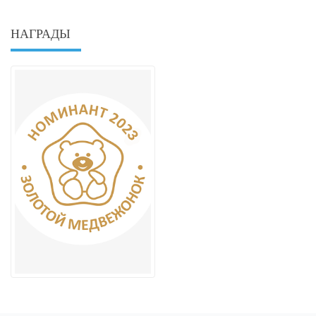
НАГРАДЫ