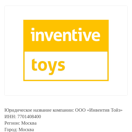
Юридическое название компании:
ООО «Инвентив Тойз»
ИНН:
7701408400
Регион:
Москва
Город:
Москва