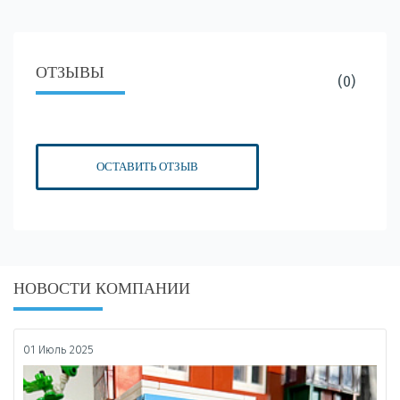
ОТЗЫВЫ
(0)
ОСТАВИТЬ ОТЗЫВ
НОВОСТИ КОМПАНИИ
01 Июль 2025