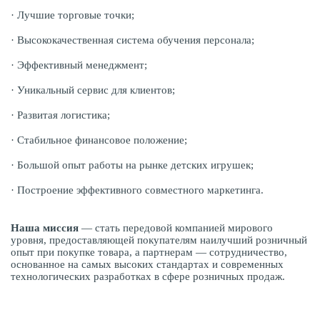
· Лучшие торговые точки;
· Высококачественная система обучения персонала;
· Эффективный менеджмент;
· Уникальный сервис для клиентов;
· Развитая логистика;
· Стабильное финансовое положение;
· Большой опыт работы на рынке детских игрушек;
· Построение эффективного совместного маркетинга.
Наша миссия
— стать передовой компанией мирового
уровня, предоставляющей покупателям наилучший розничный
опыт при покупке товара, а партнерам — сотрудничество,
основанное на самых высоких стандартах и современных
технологических разработках в сфере розничных продаж.