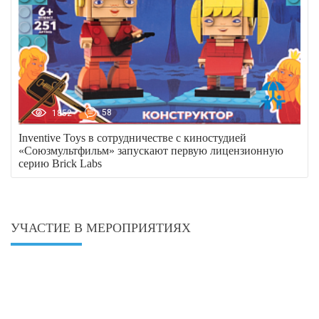
1852
58
Inventive Toys в сотрудничестве с киностудией
«Союзмультфильм» запускают первую лицензионную
серию Brick Labs
УЧАСТИЕ В МЕРОПРИЯТИЯХ