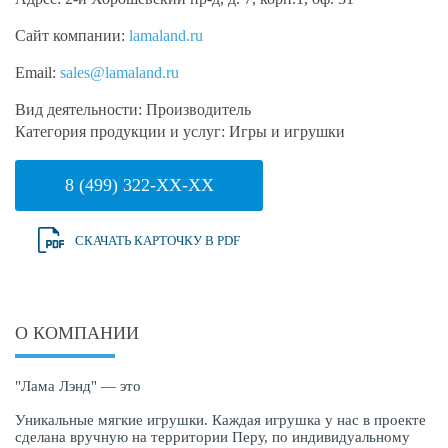
Сайт компании:
lamaland.ru
Email:
sales@lamaland.ru
Вид деятельности:
Производитель
Категория продукции и услуг:
Игры и игрушки
8 (499) 322-XX-XX
СКАЧАТЬ КАРТОЧКУ В PDF
О КОМПАНИИ
"Лама Лэнд" — это
Уникальные мягкие игрушки. Каждая игрушка у нас в проекте
сделана вручную на территории Перу, по индивидуальному