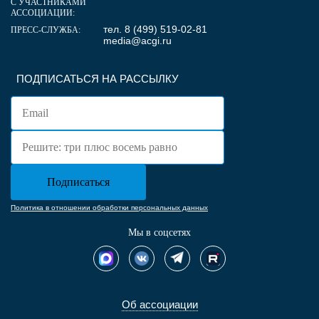
С УЧАСТНИКАМИ
АССОЦИАЦИИ:
тел. 8 (499) 519-02-81
ПРЕСС-СЛУЖБА:
media@acgi.ru
ПОДПИСАТЬСЯ НА РАССЫЛКУ
Политика в отношении обработки персональных данных
Мы в соцсетях
Об ассоциации