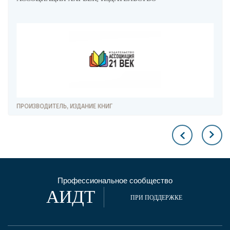
ПРОИЗВОДИТЕЛЬ, ИЗДАНИЕ КНИГ
Профессиональное сообщество
АИДТ
ПРИ ПОДДЕРЖКЕ