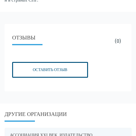
и в странах СНГ.
ОТЗЫВЫ
(0)
ОСТАВИТЬ ОТЗЫВ
ДРУГИЕ ОРГАНИЗАЦИИ
АССОЦИАЦИЯ XXI ВЕК, ИЗДАТЕЛЬСТВО