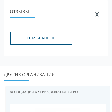
ОТЗЫВЫ
(0)
ОСТАВИТЬ ОТЗЫВ
ДРУГИЕ ОРГАНИЗАЦИИ
АССОЦИАЦИЯ XXI ВЕК, ИЗДАТЕЛЬСТВО