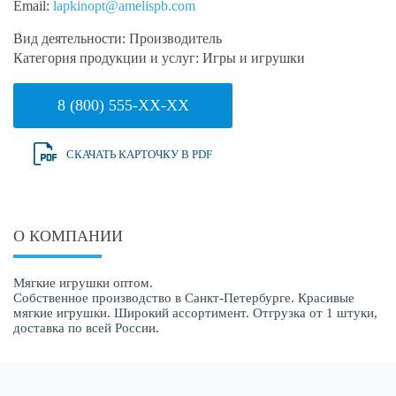
Email:
lapkinopt@amelispb.com
Вид деятельности:
Производитель
Категория продукции и услуг:
Игры и игрушки
8 (800) 555-XX-XX
СКАЧАТЬ КАРТОЧКУ В PDF
О КОМПАНИИ
Мягкие игрушки оптом.
Собственное производство в Санкт-Петербурге. Красивые
мягкие игрушки. Широкий ассортимент. Отгрузка от 1 штуки,
доставка по всей России.