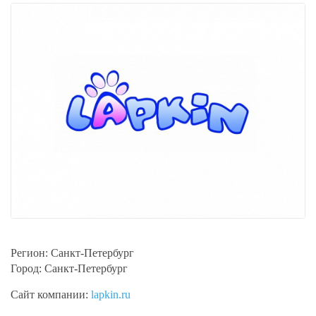
Регион:
Санкт-Петербург
Город:
Санкт-Петербург
Сайт компании:
lapkin.ru