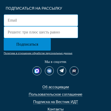
ПОДПИСАТЬСЯ НА РАССЫЛКУ
Политика в отношении обработки персональных данных
Мы в соцсетях
Об ассоциации
Пользовательское соглашение
Подписка на Вестник ИДТ
Контакты