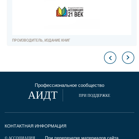
ПРОИЗВОДИТЕЛЬ, ИЗДАНИЕ КНИГ
Профессиональное сообщество
АИДТ
ПРИ ПОДДЕРЖКЕ
КОНТАКТНАЯ ИНФОРМАЦИЯ
При перепечатке материалов сайта
© АССОЦИАЦИЯ