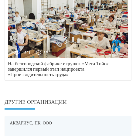
1501
58
На белгородской фабрике игрушек «Мега Тойс»
завершился первый этап нацпроекта
«Производительность труда»
ДРУГИЕ ОРГАНИЗАЦИИ
АКВАРИУС, ПК, ООО