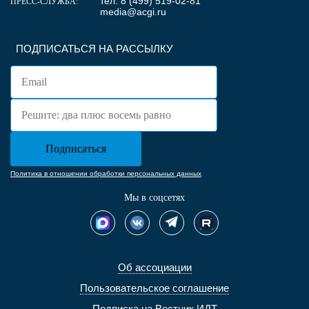
тел. 8 (499) 519-02-81
ПРЕСС-СЛУЖБА:
media@acgi.ru
ПОДПИСАТЬСЯ НА РАССЫЛКУ
Политика в отношении обработки персональных данных
Мы в соцсетях
Об ассоциации
Пользовательское соглашение
Подписка на Вестник ИДТ