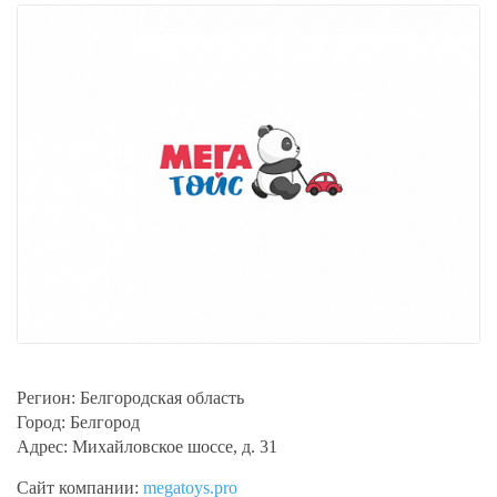
Регион:
Белгородская область
Город:
Белгород
Адрес:
Михайловское шоссе, д. 31
Сайт компании:
megatoys.pro