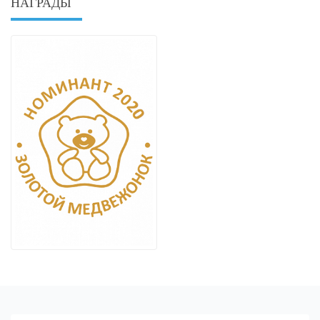
НАГРАДЫ