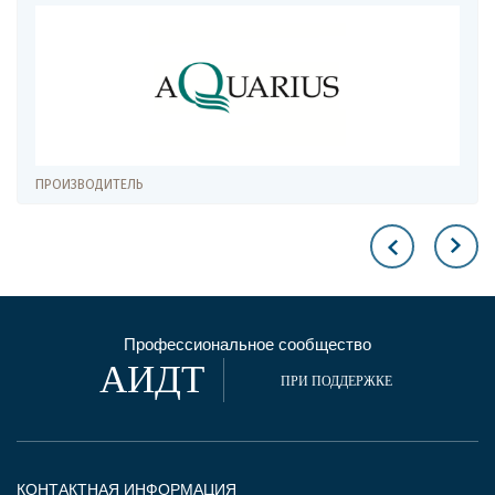
ПРОИЗВОДИТЕЛЬ
Профессиональное сообщество
АИДТ
ПРИ ПОДДЕРЖКЕ
КОНТАКТНАЯ ИНФОРМАЦИЯ