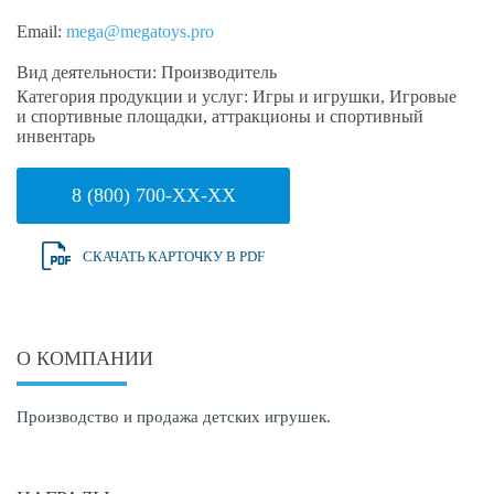
Email:
mega@megatoys.pro
Вид деятельности:
Производитель
Категория продукции и услуг:
Игры и игрушки, Игровые
и спортивные площадки, аттракционы и спортивный
инвентарь
8 (800) 700-XX-XX
СКАЧАТЬ КАРТОЧКУ В PDF
О КОМПАНИИ
Производство и продажа детских игрушек.