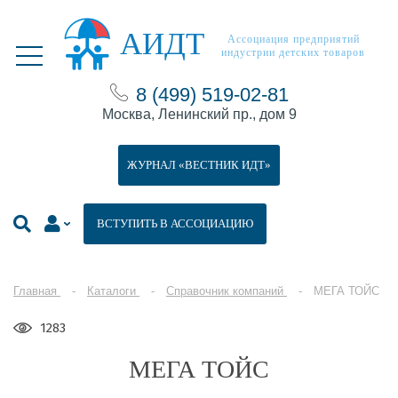
АИДТ
Ассоциация предприятий
индустрии детских товаров
8 (499) 519-02-81
Москва, Ленинский пр., дом 9
ЖУРНАЛ «ВЕСТНИК ИДТ»
ВСТУПИТЬ В АССОЦИАЦИЮ
Главная
Каталоги
Справочник компаний
МЕГА ТОЙС
1283
МЕГА ТОЙС