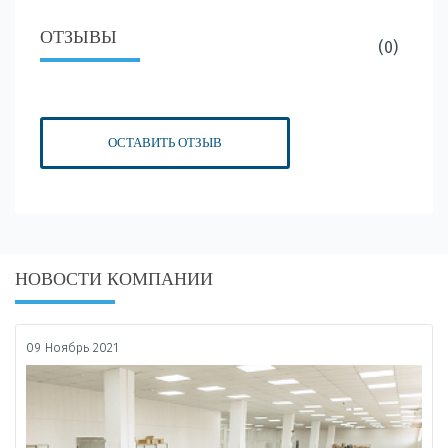
ОТЗЫВЫ
(0)
ОСТАВИТЬ ОТЗЫВ
НОВОСТИ КОМПАНИИ
09 Ноябрь 2021