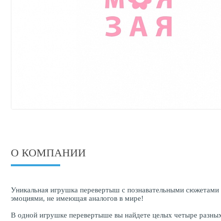
О КОМПАНИИ
Уникальная игрушка перевертыш c познавательными сюжетами
эмоциями, не имеющая аналогов в мире!
В одной игрушке перевертыше вы найдете целых четыре разных 