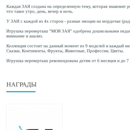
Каждая ЗАЯ создана на определенную тему, которая знакомит 
что такое утро, день, вечер и ночь.
У ЗАИ с каждой из 4х сторон - разные эмоции на мордочке (рад
Игрушка перевертыш "МОЯ ЗАЯ" одобрена дошкольными педагога
внимание и анализ.
Коллекция состоит на данный момент из 9 моделей и каждый ме
Сказки, Континенты, Фрукты, Животные, Профессии, Цветы.
Игрушка перевертыш рекомендована детям от 6 месяцев и до 7 
НАГРАДЫ