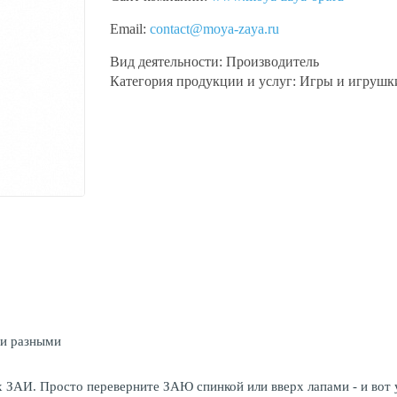
Email:
contact@moya-zaya.ru
Вид деятельности:
Производитель
Категория продукции и услуг:
Игры и игрушк
 и разными
ЗАИ. Просто переверните ЗАЮ спинкой или вверх лапами - и вот у