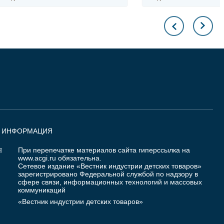
Я ИНФОРМАЦИЯ
При перепечатке материалов сайта гиперссылка на
Я
www.acgi.ru
обязательна.
Сетевое издание «Вестник индустрии детских товаров»
зарегистрировано Федеральной службой по надзору в
сфере связи, информационных технологий и массовых
коммуникаций
«Вестник индустрии детских товаров»