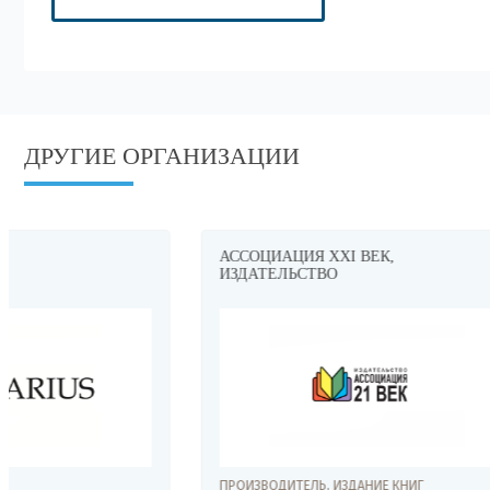
ДРУГИЕ ОРГАНИЗАЦИИ
АССОЦИАЦИЯ XXI ВЕК,
БИЭМ ГРУ
ИЗДАТЕЛЬСТВО
ПРОИЗВОДИТЕЛЬ, ИЗДАНИЕ КНИГ
ПРОИЗВОДИТ