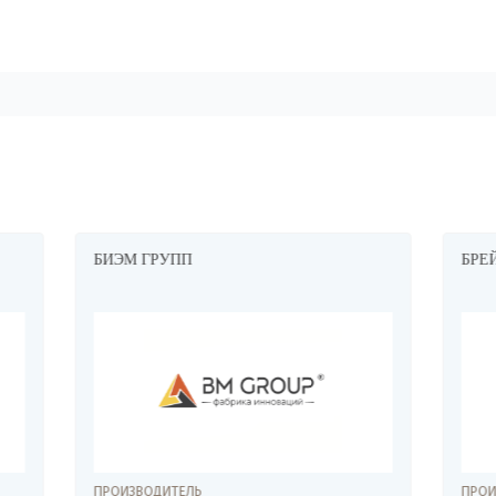
ПП
БРЕЙН ДЕВЕЛОПМЕНТ
ЕЛЬ
ПРОИЗВОДИТЕЛЬ