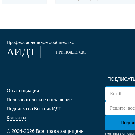
Профессиональное сообщество
АИДТ
ПРИ ПОДДЕРЖКЕ
ПОДПИСАТЬ
Об ассоциации
Пользовательское соглашение
Подписка на Вестник ИДТ
Контакты
© 2004-2026 Все права защищены
Политика в отноше