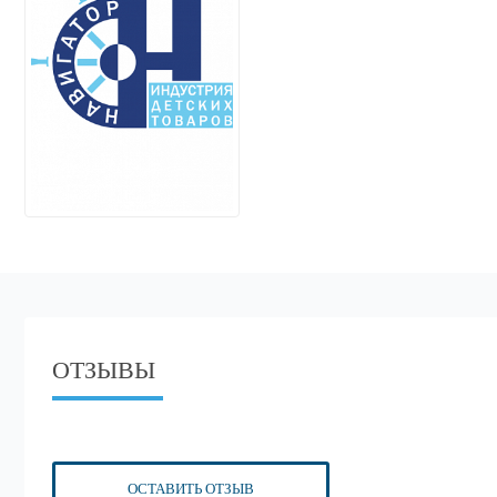
ОТЗЫВЫ
ОСТАВИТЬ ОТЗЫВ