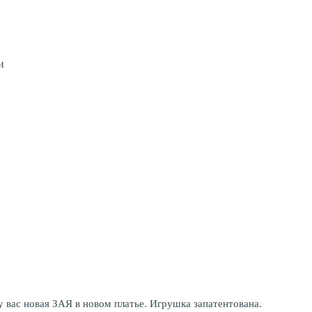
и
 вас новая ЗАЯ в новом платье. Игрушка запатентована.