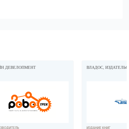
ВЛАДОС, ИЗДАТЕЛЬСТВО
ИЗДАНИЕ КНИГ