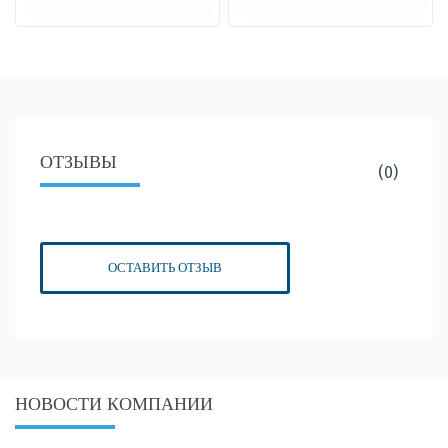
ОТЗЫВЫ
(0)
ОСТАВИТЬ ОТЗЫВ
НОВОСТИ КОМПАНИИ