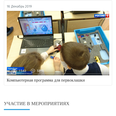
16 Декабрь 2019
1543
58
Компьютерная программа для первоклашки
УЧАСТИЕ В МЕРОПРИЯТИЯХ