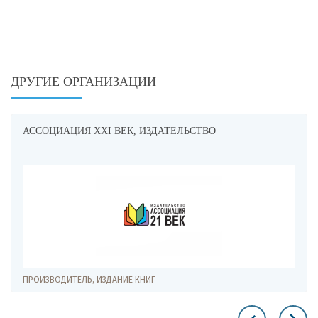
ДРУГИЕ ОРГАНИЗАЦИИ
АССОЦИАЦИЯ XXI ВЕК, ИЗДАТЕЛЬСТВО
ПРОИЗВОДИТЕЛЬ, ИЗДАНИЕ КНИГ