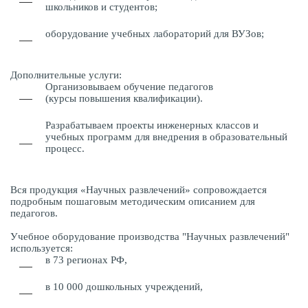
школьников и студентов;
оборудование учебных лабораторий для ВУЗов;
Дополнительные услуги:
Организовываем обучение педагогов
(курсы повышения квалификации).
Разрабатываем проекты инженерных классов и
учебных программ для внедрения в образовательный
процесс.
Вся продукция «Научных развлечений» сопровождается
подробным пошаговым методическим описанием для
педагогов.
Учебное оборудование производства "Научных развлечений"
используется:
в 73 регионах РФ,
в 10 000 дошкольных учреждений,