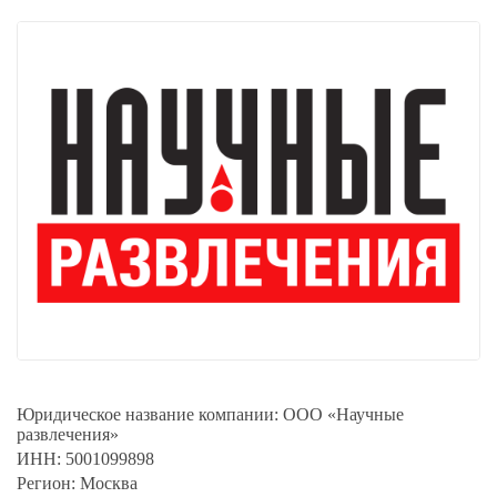
Юридическое название компании:
ООО «Научные
развлечения»
ИНН:
5001099898
Регион:
Москва