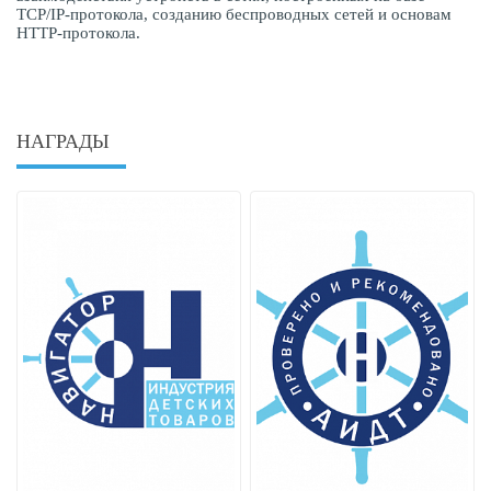
TCP/IP-протокола, созданию беспроводных сетей и основам
HTTP-протокола.
НАГРАДЫ