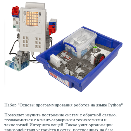
Набор "Основы программирования роботов на языке Python"
Позволяет изучить построение систем с обратной связью,
познакомиться с клиент-серверными технологиями и
технологией Интернета вещей. Также учит организации
взаимодействия устройств в сетях, построенных на базе