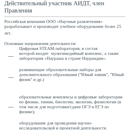
Действительный участник АИДТ, член
Правления
Российская компания ООО «Научные развлечения»
разрабатывает и производит учебное оборудование более 25
лет.
Основные направления деятельности:
Цифровая STEAM-лаборатория, в состав
которой входит мультимедийный комплекс, а также
лаборатория «Наураша в стране Наурандии».
развивающие образовательные наборы для
дополнительного образования ("Юный химик", "Юный
физик" и др.)
образовательные комплексы и цифровые лаборатории
по физике, химии, биологии, экологии, физиологии (в
том числе для подготовки/сдачи ОГЭ и ЕГЭ по
физике);
оборудование для проведения научно-
исследовательской и проектной деятельности