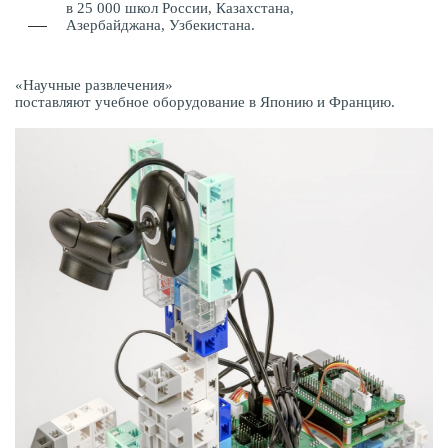
в 25 000 школ России, Казахстана,
Азербайджана, Узбекистана.
«Научные развлечения»
поставляют учебное оборудование в Японию и Францию.