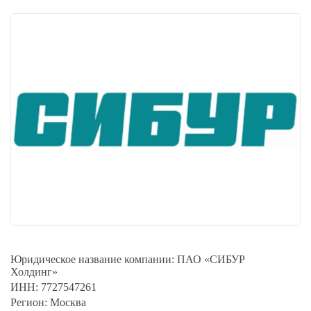
Юридическое название компании:
ПАО «СИБУР
Холдинг»
ИНН:
7727547261
Регион:
Москва