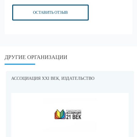
ОСТАВИТЬ ОТЗЫВ
ДРУГИЕ ОРГАНИЗАЦИИ
АССОЦИАЦИЯ XXI ВЕК, ИЗДАТЕЛЬСТВО