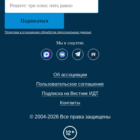
Политика в отношении обработки персональных данных
Мы в соцсетях
Об ассоциации
Пользовательское соглашение
Подписка на Вестник ИДТ
Контакты
© 2004-2026 Все права защищены