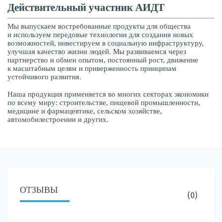
Действительный участник АИДТ
Мы выпускаем востребованные продукты для общества
и используем передовые технологии для создания новых
возможностей, инвестируем в социальную инфраструктуру,
улучшая качество жизни людей. Мы развиваемся через
партнерство и обмен опытом, постоянный рост, движение
к масштабным целям и приверженность принципам
устойчивого развития.
Наша продукция применяется во многих секторах экономики
по всему миру: строительстве, пищевой промышленности,
медицине и фармацевтике, сельском хозяйстве,
автомобилестроении и других.
ОТЗЫВЫ
(0)