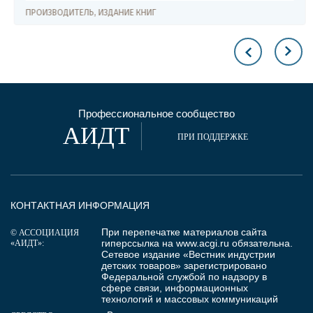
ПРОИЗВОДИТЕЛЬ, ИЗДАНИЕ КНИГ
Профессиональное сообщество
АИДТ
ПРИ ПОДДЕРЖКЕ
КОНТАКТНАЯ ИНФОРМАЦИЯ
При перепечатке материалов сайта
© АССОЦИАЦИЯ
гиперссылка на
www.acgi.ru
обязательна.
«АИДТ»:
Сетевое издание «Вестник индустрии
детских товаров» зарегистрировано
Федеральной службой по надзору в
сфере связи, информационных
технологий и массовых коммуникаций