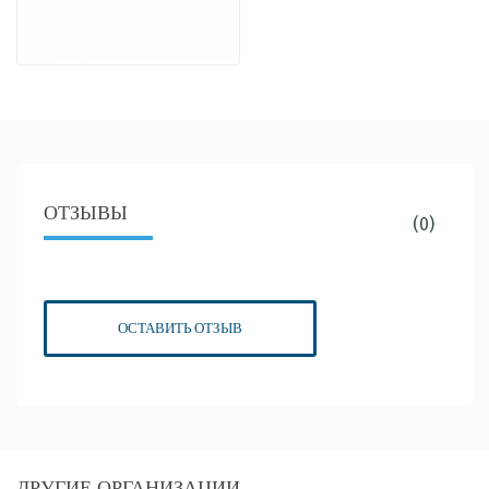
ОТЗЫВЫ
(0)
ОСТАВИТЬ ОТЗЫВ
ДРУГИЕ ОРГАНИЗАЦИИ