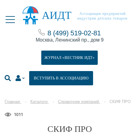
АИДТ
Ассоциация предприятий
индустрии детских товаров
8 (499) 519-02-81
Москва, Ленинский пр., дом 9
ЖУРНАЛ «ВЕСТНИК ИДТ»
ВСТУПИТЬ В АССОЦИАЦИЮ
Главная
Каталоги
Справочник компаний
СКИФ ПРО
1011
СКИФ ПРО