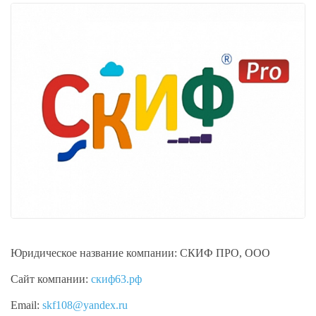
Юридическое название компании:
СКИФ ПРО, ООО
Сайт компании:
скиф63.рф
Email:
skf108@yandex.ru