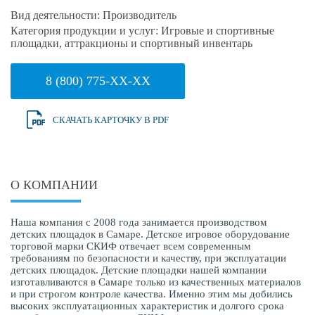
Вид деятельности:
Производитель
Категория продукции и услуг:
Игровые и спортивные
площадки, аттракционы и спортивный инвентарь
8 (800) 775-XX-XX
СКАЧАТЬ КАРТОЧКУ В PDF
О КОМПАНИИ
Наша компания с 2008 года занимается производством
детских площадок в Самаре. Детское игровое оборудование
торговой марки СКИФ отвечает всем современным
требованиям по безопасности и качеству, при эксплуатации
детских площадок. Детские площадки нашей компании
изготавливаются в Самаре только из качественных материалов
и при строгом контроле качества. Именно этим мы добились
высоких эксплуатационных характеристик и долгого срока