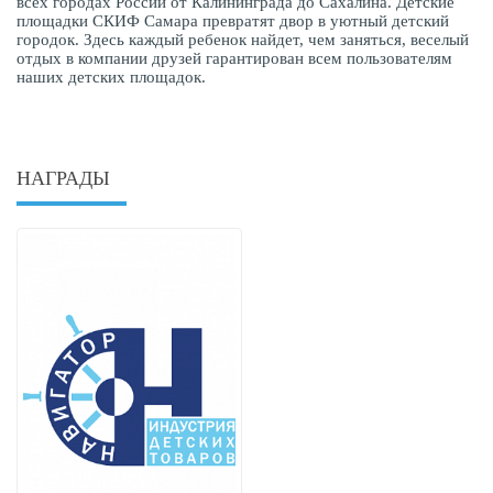
всех городах России от Калининграда до Сахалина. Детские
площадки СКИФ Самара превратят двор в уютный детский
городок. Здесь каждый ребенок найдет, чем заняться, веселый
отдых в компании друзей гарантирован всем пользователям
наших детских площадок.
НАГРАДЫ