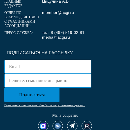
Цицулина А.В.
ГЛАВНЫЙ
РЕДАКТОР:
member@acgi.ru
ОТДЕЛ ПО
ВЗАИМОДЕЙСТВИЮ
С УЧАСТНИКАМИ
АССОЦИАЦИИ:
тел. 8 (499) 519-02-81
ПРЕСС-СЛУЖБА:
media@acgi.ru
ПОДПИСАТЬСЯ НА РАССЫЛКУ
Политика в отношении обработки персональных данных
Мы в соцсетях