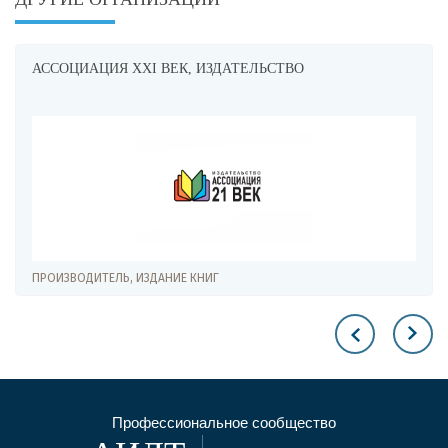
АССОЦИАЦИЯ XXI ВЕК, ИЗДАТЕЛЬСТВО
ПРОИЗВОДИТЕЛЬ, ИЗДАНИЕ КНИГ
Профессиональное сообщество