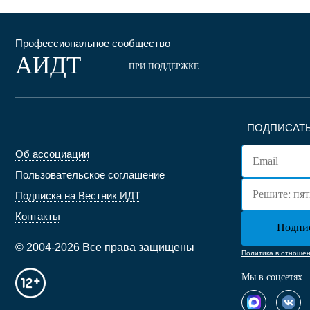
Профессиональное сообщество
АИДТ
ПРИ ПОДДЕРЖКЕ
ПОДПИСАТЬ
Об ассоциации
Пользовательское соглашение
Подписка на Вестник ИДТ
Контакты
© 2004-2026 Все права защищены
Политика в отноше
Мы в соцсетях