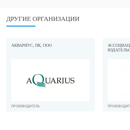
ДРУГИЕ ОРГАНИЗАЦИИ
АКВАРИУС, ПК, ООО
АССОЦИАЦИ
ИЗДАТЕЛЬ
ПРОИЗВОДИТЕЛЬ
ПРОИЗВОДИТЕ