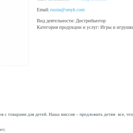
Email:
russia@smyk.com
Вид деятельности:
Дистрибьютор
Категория продукции и услуг:
Игры и игрушки
 с товарами для детей. Наша миссия – предложить детям все, что
ет;