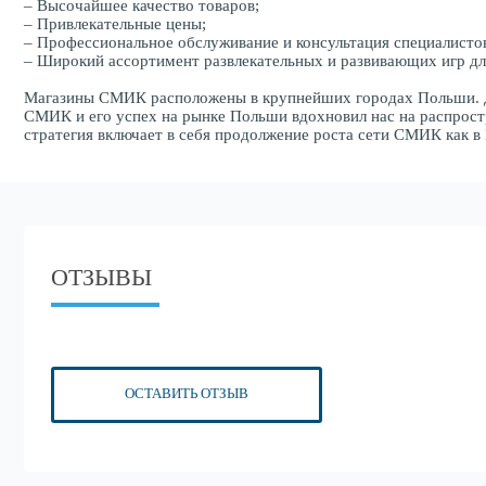
– Высочайшее качество товаров;
– Привлекательные цены;
– Профессиональное обслуживание и консультация специалисто
– Широкий ассортимент развлекательных и развивающих игр дл
Магазины СМИК расположены в крупнейших городах Польши. Ди
СМИК и его успех на рынке Польши вдохновил нас на распрост
стратегия включает в себя продолжение роста сети СМИК как в 
ОТЗЫВЫ
ОСТАВИТЬ ОТЗЫВ