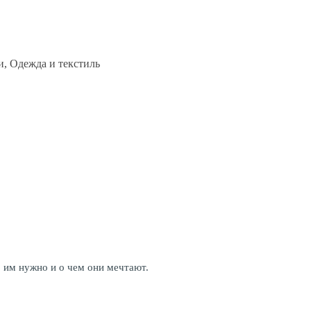
, Одежда и текстиль
 им нужно и о чем они мечтают.