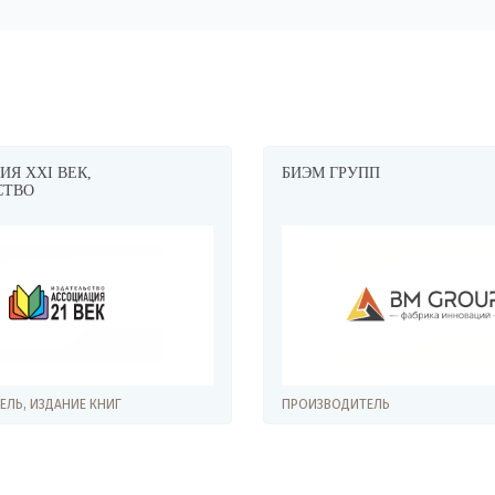
Я XXI ВЕК,
БИЭМ ГРУПП
СТВО
ЛЬ, ИЗДАНИЕ КНИГ
ПРОИЗВОДИТЕЛЬ