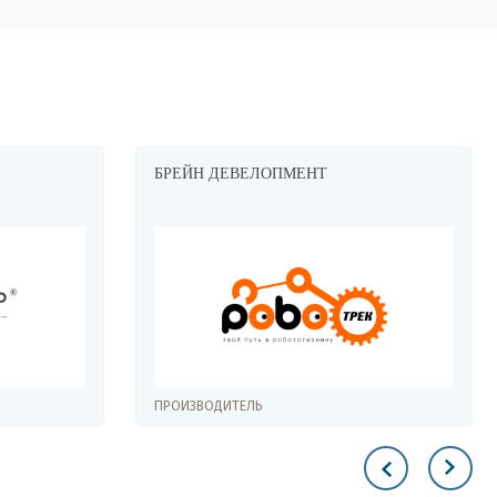
БРЕЙН ДЕВЕЛОПМЕНТ
ПРОИЗВОДИТЕЛЬ