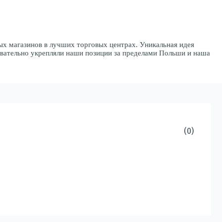
х магазинов в лучших торговых центрах. Уникальная идея
овательно укрепляли наши позиции за пределами Польши и наша
(0)