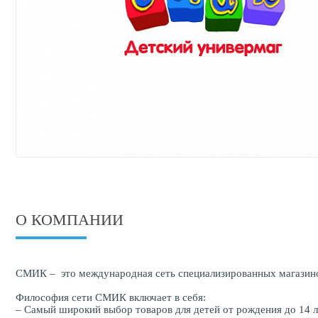
О КОМПАНИИ
СМИК – это международная сеть специализированных магазинов
Философия сети СМИК включает в себя:
– Самый широкий выбор товаров для детей от рождения до 14 л