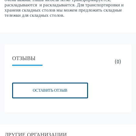
раскладываются и раскладывается. Для транспортировки и
хранеия складных столов мы можем предложить складные
тележки для складных столов.
ОТЗЫВЫ
(0)
ОСТАВИТЬ ОТЗЫВ
ДРУГИЕ ОРГАНИЗАЦИИ