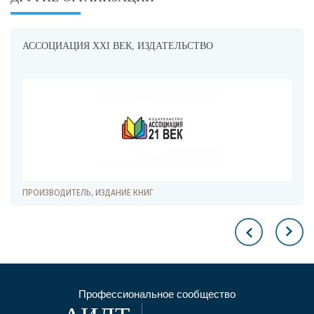
АССОЦИАЦИЯ XXI ВЕК, ИЗДАТЕЛЬСТВО
ПРОИЗВОДИТЕЛЬ, ИЗДАНИЕ КНИГ
Профессиональное сообщество