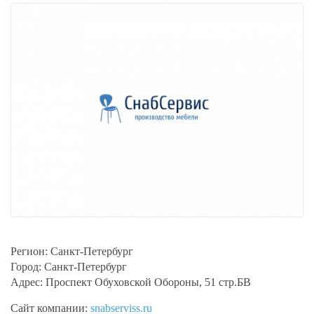
Регион:
Санкт-Петербург
Город:
Санкт-Петербург
Адрес:
Проспект Обуховской Обороны, 51 стр.БВ
Сайт компании:
snabserviss.ru