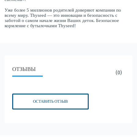
Уже более 5 миллионов родителей доверяют компании по
всему миру. Thyseed — это инновации и безопасность с
заботой о самом начале жизни Ваших деток. Безопасное
кормление с бутылочками Thyseed!
ОТЗЫВЫ
(0)
ОСТАВИТЬ ОТЗЫВ