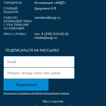
Ассоциация «АИДТ»
УЧРЕДИТЕЛЬ:
Цицулина А.В.
ГЛАВНЫЙ
РЕДАКТОР:
member@acgi.ru
ОТДЕЛ ПО
ВЗАИМОДЕЙСТВИЮ
С УЧАСТНИКАМИ
АССОЦИАЦИИ:
тел. 8 (499) 519-02-81
ПРЕСС-СЛУЖБА:
media@acgi.ru
ПОДПИСАТЬСЯ НА РАССЫЛКУ
Политика в отношении обработки персональных данных
Мы в соцсетях