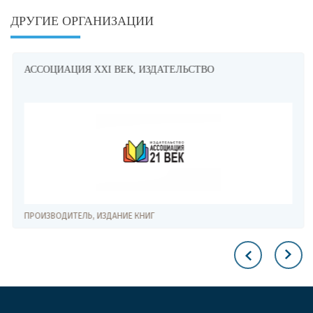
ДРУГИЕ ОРГАНИЗАЦИИ
АССОЦИАЦИЯ XXI ВЕК, ИЗДАТЕЛЬСТВО
ПРОИЗВОДИТЕЛЬ, ИЗДАНИЕ КНИГ