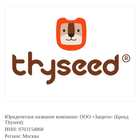
Юридическое название компании:
ООО «Защита» (Бренд
Thyseed)
ИНН:
9703154868
Регион:
Москва