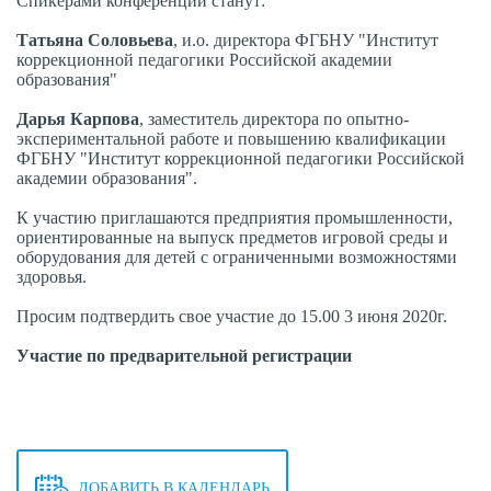
Спикерами конференции станут:
Татьяна Соловьева
, и.о. директора ФГБНУ "Институт
коррекционной педагогики Российской академии
образования"
Дарья Карпова
,
заместитель директора по опытно-
экспериментальной работе и повышению квалификации
ФГБНУ "Институт коррекционной педагогики Российской
академии образования".
К участию приглашаются предприятия промышленности,
ориентированные на выпуск предметов игровой среды и
оборудования для детей с ограниченными возможностями
здоровья.
Просим подтвердить свое участие до 15.00 3 июня 2020г.
Участие по предварительной регистрации
ДОБАВИТЬ В КАЛЕНДАРЬ