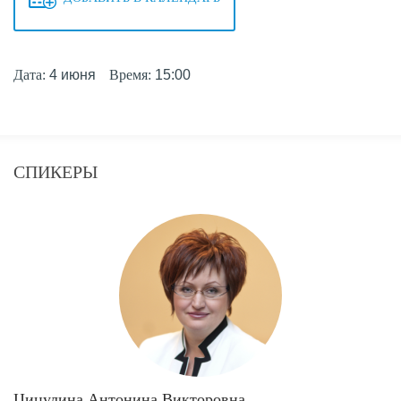
Дата:
4 июня
Время:
15:00
СПИКЕРЫ
Цицулина Антонина Викторовна