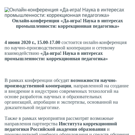
Онлайн-конференция «Да-игра! Наука в интересах
промышленности:
коррекционная педагогика»
4 июня 2020 г., 15.00-17.00
состоится онлайн-конференция
по научно-производственной кооперации и сетевому
взаимодействию
«Да-игра! Наука в интересах
промышленности:
коррекционная педагогика»
В рамках конференции обсудят
возможности научно-
производственной кооперации
, направленной на создание
и внедрение в индустрию современных технологий на
основе разработок научных и образовательных
организаций, апробации и экспертизы, основанной на
доказательной педагогике.
Также в рамках мероприятия рассмотрят возможные
направления партнерства
Института коррекционной
педагогики Российской академии образования
и
производителей учебного оборудования и средств обучения.