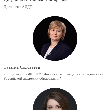
Президент АИДТ
Татьяна Соловьева
и.о. директора ФГБНУ "Институт коррекционной педагогики
Российской академии образования"