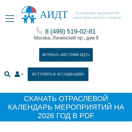
АИДТ
Ассоциация предприятий
индустрии детских товаров
8 (499) 519-02-81
Москва, Ленинский пр., дом 9
ЖУРНАЛ «ВЕСТНИК ИДТ»
ВСТУПИТЬ В АССОЦИАЦИЮ
СКАЧАТЬ ОТРАСЛЕВОЙ
КАЛЕНДАРЬ МЕРОПРИЯТИЙ НА
2026 ГОД В PDF