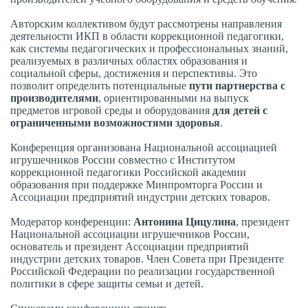
Авторским коллективом будут рассмотрены направления
деятельности ИКП в области коррекционной педагогики,
как системы педагогических и профессиональных знаний,
реализуемых в различных областях образования и
социальной сферы, достижения и перспективы. Это
позволит определить потенциальные
пути партнерства с
производителями
, ориентированными на выпуск
предметов игровой среды и оборудования
для детей с
ограниченными возможностями здоровья
.
Конференция организована Национальной ассоциацией
игрушечников России совместно с Институтом
коррекционной педагогики Российской академии
образования при поддержке Минпромторга России и
Ассоциации предприятий индустрии детских товаров.
Модератор конференции:
Антонина Цицулина
, президент
Национальной ассоциации игрушечников России,
основатель и президент Ассоциации предприятий
индустрии детских товаров. Член Совета при Президенте
Российской Федерации по реализации государственной
политики в сфере защиты семьи и детей.