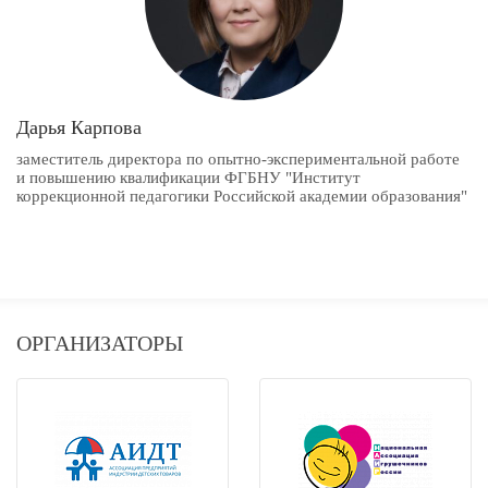
Дарья Карпова
заместитель директора по опытно-экспериментальной работе
и повышению квалификации ФГБНУ "Институт
коррекционной педагогики Российской академии образования"
ОРГАНИЗАТОРЫ