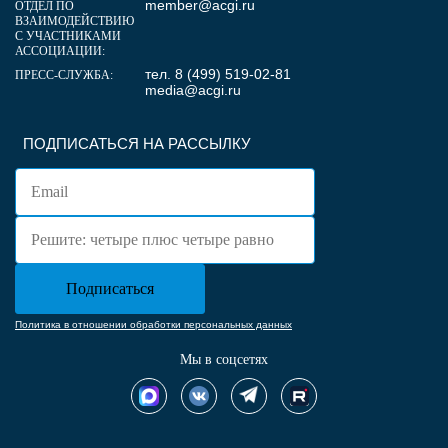
member@acgi.ru
ОТДЕЛ ПО
ВЗАИМОДЕЙСТВИЮ
С УЧАСТНИКАМИ
АССОЦИАЦИИ:
тел. 8 (499) 519-02-81
ПРЕСС-СЛУЖБА:
media@acgi.ru
ПОДПИСАТЬСЯ НА РАССЫЛКУ
Политика в отношении обработки персональных данных
Мы в соцсетях