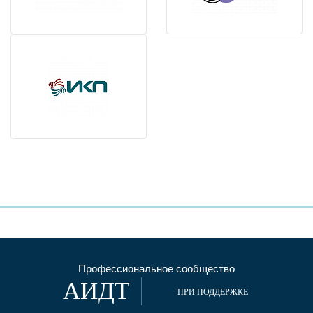
Профессиональное сообщество
АИДТ
ПРИ ПОДДЕРЖКЕ