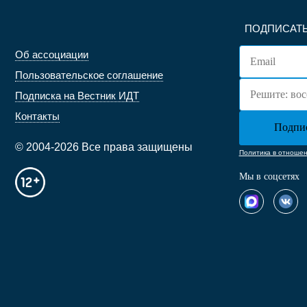
ПОДПИСАТЬ
Об ассоциации
Пользовательское соглашение
Подписка на Вестник ИДТ
Контакты
© 2004-2026 Все права защищены
Политика в отноше
Мы в соцсетях