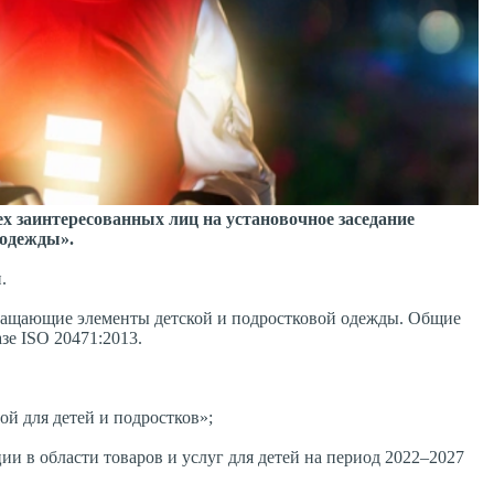
 заинтересованных лиц на установочное заседание
 одежды».
.
вращающие элементы детской и подростковой одежды. Общие
зе ISO 20471:2013.
ой для детей и подростков»;
ии в области товаров и услуг для детей на период 2022–2027