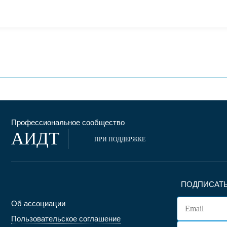
Профессиональное сообщество
АИДТ
ПРИ ПОДДЕРЖКЕ
ПОДПИСАТЬ
Об ассоциации
Пользовательское соглашение