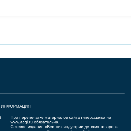
Я ИНФОРМАЦИЯ
При перепечатке материалов сайта гиперссылка на
Я
www.acgi.ru
обязательна.
Сетевое издание «Вестник индустрии детских товаров»