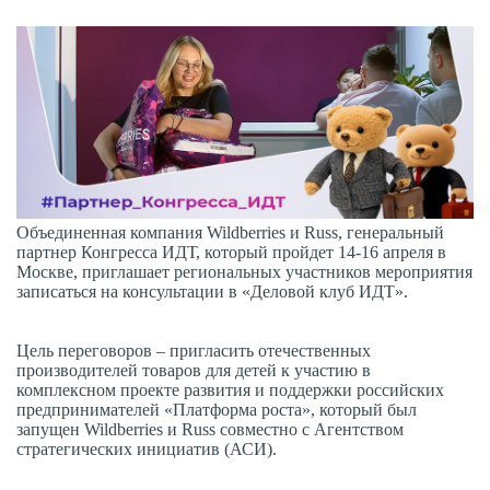
Объединенная компания Wildberries и Russ, генеральный
партнер Конгресса ИДТ, который пройдет 14-16 апреля в
Москве, приглашает региональных участников мероприятия
записаться на консультации в «Деловой клуб ИДТ».
Цель переговоров – пригласить отечественных
производителей товаров для детей к участию в
комплексном проекте развития и поддержки российских
предпринимателей «Платформа роста», который был
запущен Wildberries и Russ совместно с Агентством
стратегических инициатив (АСИ).