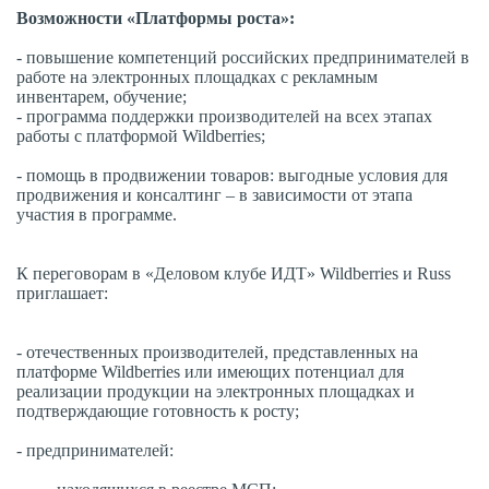
Возможности «Платформы роста»:
- повышение компетенций российских предпринимателей в
работе на электронных площадках с рекламным
инвентарем, обучение;
- программа поддержки производителей на всех этапах
работы с платформой Wildberries;
- помощь в продвижении товаров: выгодные условия для
продвижения и консалтинг – в зависимости от этапа
участия в программе.
К переговорам в «Деловом клубе ИДТ» Wildberries и Russ
приглашает:
- отечественных производителей, представленных на
платформе Wildberries или имеющих потенциал для
реализации продукции на электронных площадках и
подтверждающие готовность к росту;
- предпринимателей: