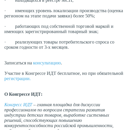
· находящихся в реестре МСП;
· имеющих уровень локализации производства (оценка
регионом на этапе подачи заявки) более 50%;
· работающих под собственной торговой маркой и
имеющих зарегистрированный товарный знак;
· реализующих товары потребительского спроса со
сроком годности от 3-х месяцев.
Записаться на
консультацию
.
Участие в Конгрессе ИДТ бесплатное, но при обязательной
регистрации.
О Конгрессе ИДТ:
Конгресс ИДТ
– главная площадка для дискуссии
профессионалов по вопросам стратегии развития
индустрии детских товаров, выработке системных
решений, способствующих повышению
конкурентоспособности российской промышленности,