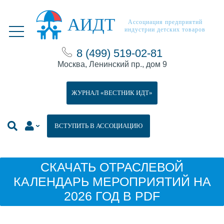
АИДТ
Ассоциация предприятий
индустрии детских товаров
8 (499) 519-02-81
Москва, Ленинский пр., дом 9
ЖУРНАЛ «ВЕСТНИК ИДТ»
ВСТУПИТЬ В АССОЦИАЦИЮ
СКАЧАТЬ ОТРАСЛЕВОЙ
КАЛЕНДАРЬ МЕРОПРИЯТИЙ НА
2026 ГОД В PDF