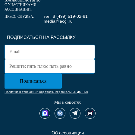
ВЗАИМОДЕЙСТВИЮ
С УЧАСТНИКАМИ
АССОЦИАЦИИ:
тел. 8 (499) 519-02-81
ПРЕСС-СЛУЖБА:
media@acgi.ru
ПОДПИСАТЬСЯ НА РАССЫЛКУ
Политика в отношении обработки персональных данных
Мы в соцсетях
Об ассоциации