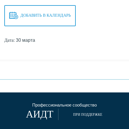
ДОБАВИТЬ В КАЛЕНДАРЬ
Дата:
30 марта
Профессиональное сообщество
АИДТ
ПРИ ПОДДЕРЖКЕ