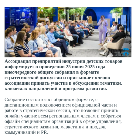
Ассоциация предприятий индустрии детских товаров
информирует о проведении 25 июня 2025 года
внеочередного общего собрания в формате
стратегической дискуссии и приглашает членов
ассоциации принять участие в обсуждении тематики,
ключевых направлений и программ развития.
Собрание состоится в гибридном формате, с
дистанционным подключением официальной части и
работе в стратегической сессии, что позволит принять
онлайн участие всем региональным членам и собраться
офлайн специалистам организаций в сфере управления,
стратегического развития, маркетинга и продаж,
коммуникаций и PR.