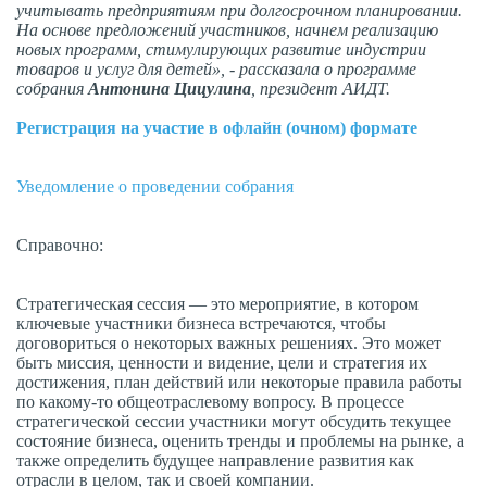
учитывать предприятиям при долгосрочном планировании.
На основе предложений участников, начнем реализацию
новых программ, стимулирующих развитие индустрии
товаров и услуг для детей», - рассказала о программе
собрания
Антонина Цицулина
, президент АИДТ.
Регистрация на участие в офлайн (очном) формате
Уведомление о проведении собрания
Справочно:
Стратегическая сессия — это мероприятие, в котором
ключевые участники бизнеса встречаются, чтобы
договориться о некоторых важных решениях. Это может
быть миссия, ценности и видение, цели и стратегия их
достижения, план действий или некоторые правила работы
по какому-то общеотраслевому вопросу. В процессе
стратегической сессии участники могут обсудить текущее
состояние бизнеса, оценить тренды и проблемы на рынке, а
также определить будущее направление развития как
отрасли в целом, так и своей компании.