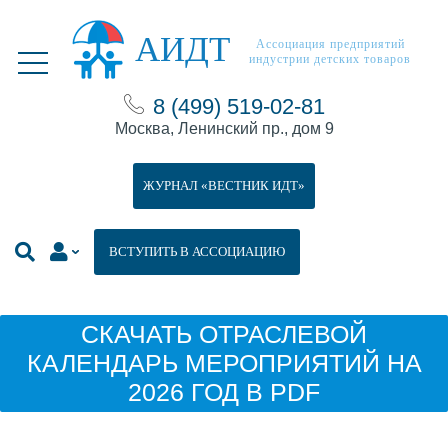
АИДТ
Ассоциация предприятий
индустрии детских товаров
8 (499) 519-02-81
Москва, Ленинский пр., дом 9
ЖУРНАЛ «ВЕСТНИК ИДТ»
ВСТУПИТЬ В АССОЦИАЦИЮ
СКАЧАТЬ ОТРАСЛЕВОЙ
КАЛЕНДАРЬ МЕРОПРИЯТИЙ НА
2026 ГОД В PDF