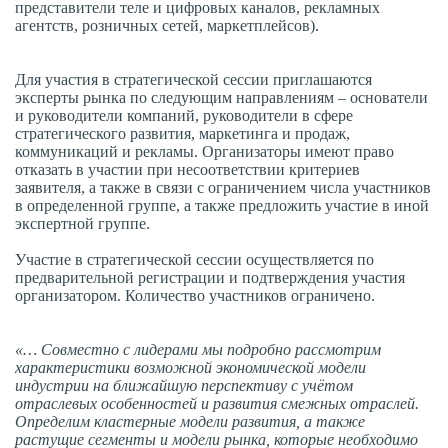
представители теле и цифровых каналов, рекламных
агентств, розничных сетей, маркетплейсов).
Для участия в стратегической сессии приглашаются
эксперты рынка по следующим направлениям – основатели
и руководители компаний, руководители в сфере
стратегического развития, маркетинга и продаж,
коммуникаций и рекламы. Организаторы имеют право
отказать в участии при несоответствии критериев
заявителя, а также в связи с ограничением числа участников
в определенной группе, а также предложить участие в иной
экспертной группе.
Участие в стратегической сессии осуществляется по
предварительной регистрации и подтверждения участия
организатором. Количество участников ограничено.
«… Совместно с лидерами мы подробно рассмотрим
характеристики возможной экономической модели
индустрии на ближайшую перспективу с учётом
отраслевых особенностей и развития смежных отраслей.
Определим кластерные модели развития, а также
растущие сегменты и модели рынка, которые необходимо