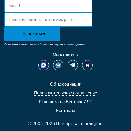
Политика в отношении обработки персональных данных
Мы в соцсетях
Об ассоциации
Пользовательское соглашение
Подписка на Вестник ИДТ
Контакты
© 2004-2026 Все права защищены