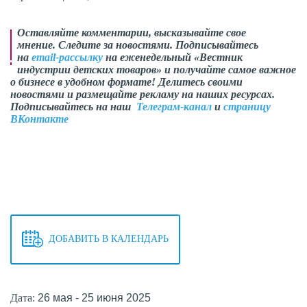
Оставляйте комментарии, высказывайте свое
мнение. Следите за новостями. Подписывайтесь
на
email-рассылку
на еженедельный «Вестник
индустрии детских товаров» и получайте самое важное
о бизнесе в удобном формате! Делитесь своими
новостями и размещайте рекламу на наших ресурсах.
Подписывайтесь на наш
Телеграм-канал
и
страницу
ВКонтакте
ДОБАВИТЬ В КАЛЕНДАРЬ
Дата:
26 мая - 25 июня 2025