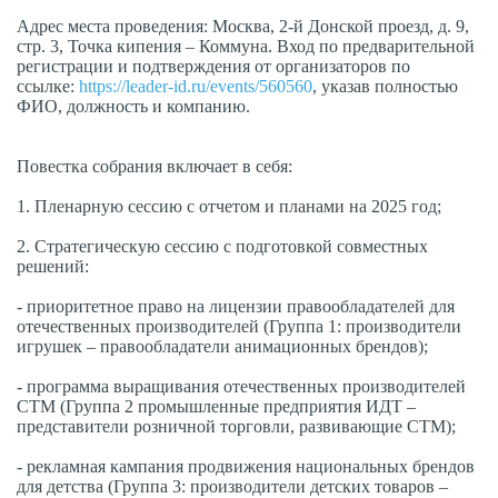
Адрес места проведения: Москва, 2-й Донской проезд, д. 9,
стр. 3, Точка кипения – Коммуна. Вход по предварительной
регистрации и подтверждения от организаторов по
ссылке:
https://leader-id.ru/events/560560
, указав полностью
ФИО, должность и компанию.
Повестка собрания включает в себя:
1. Пленарную сессию с отчетом и планами на 2025 год;
2. Стратегическую сессию с подготовкой совместных
решений:
- приоритетное право на лицензии правообладателей для
отечественных производителей (Группа 1: производители
игрушек – правообладатели анимационных брендов);
- программа выращивания отечественных производителей
СТМ (Группа 2 промышленные предприятия ИДТ –
представители розничной торговли, развивающие СТМ);
- рекламная кампания продвижения национальных брендов
для детства (Группа 3: производители детских товаров –