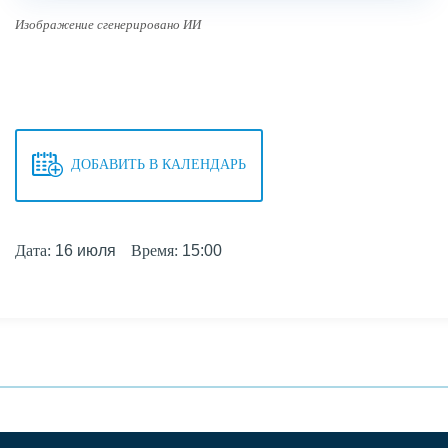
Изображение сгенерировано ИИ
ДОБАВИТЬ В КАЛЕНДАРЬ
Дата:
16 июля
Время:
15:00