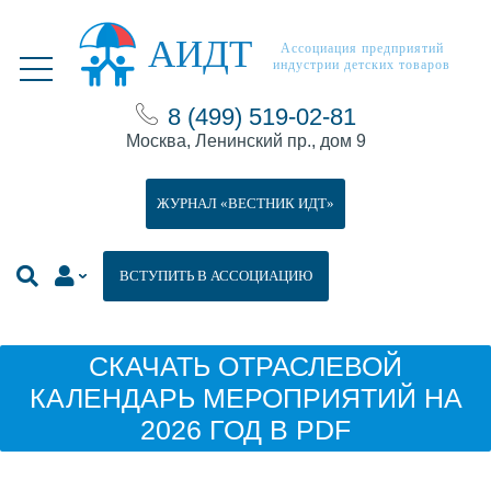
АИДТ
Ассоциация предприятий
индустрии детских товаров
8 (499) 519-02-81
Москва, Ленинский пр., дом 9
ЖУРНАЛ «ВЕСТНИК ИДТ»
ВСТУПИТЬ В АССОЦИАЦИЮ
СКАЧАТЬ ОТРАСЛЕВОЙ
КАЛЕНДАРЬ МЕРОПРИЯТИЙ НА
2026 ГОД В PDF