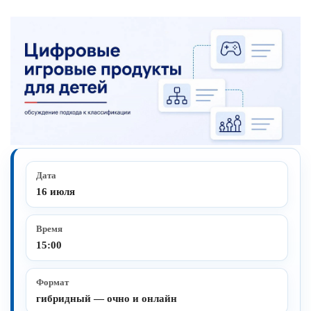
Дата
16 июля
Время
15:00
Формат
гибридный — очно и онлайн