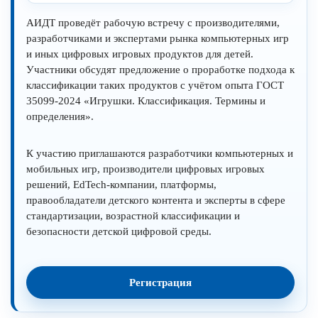
АИДТ проведёт рабочую встречу с производителями,
разработчиками и экспертами рынка компьютерных игр
и иных цифровых игровых продуктов для детей.
Участники обсудят предложение о проработке подхода к
классификации таких продуктов с учётом опыта ГОСТ
35099-2024 «Игрушки. Классификация. Термины и
определения».
К участию приглашаются разработчики компьютерных и
мобильных игр, производители цифровых игровых
решений, EdTech-компании, платформы,
правообладатели детского контента и эксперты в сфере
стандартизации, возрастной классификации и
безопасности детской цифровой среды.
Регистрация