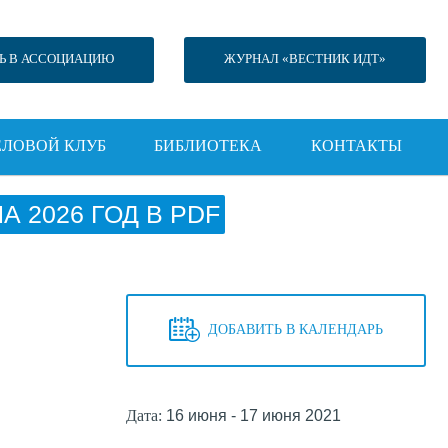
Ь В АССОЦИАЦИЮ
ЖУРНАЛ «ВЕСТНИК ИДТ»
ЕЛОВОЙ КЛУБ
БИБЛИОТЕКА
КОНТАКТЫ
 2026 ГОД В PDF
ДОБАВИТЬ В КАЛЕНДАРЬ
Дата:
16 июня - 17 июня 2021