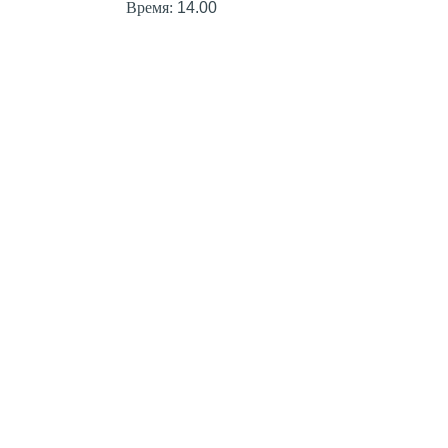
Время:
14.00