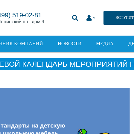
499) 519-02-81
ВСТУПИТ
енинский пр., дом 9
ЧНИК КОМПАНИЙ
НОВОСТИ
МЕДИА
Д
ЕВОЙ КАЛЕНДАРЬ МЕРОПРИЯТИЙ НА