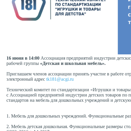
16 июня в 14:00
Ассоциация предприятий индустрии детских
рабочей группы
«Детская и школьная мебель».
Приглашаем членов ассоциации принять участие в работе от
электронный адрес
tk181@acgi.ru
Технический комитет по стандартизации «Игрушки и товары 
с Ассоциацией предприятий индустрии детских товаров по
стандартов на мебель для дошкольных учреждений и детскую
1. Мебель для дошкольных учреждений. Функциональные ра
2. Мебель детская дошкольная. Функциональные размеры ст