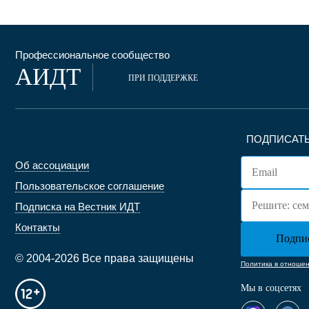
Профессиональное сообщество
АИДТ
ПРИ ПОДДЕРЖКЕ
ПОДПИСАТЬ
Об ассоциации
Пользовательское соглашение
Подписка на Вестник ИДТ
Контакты
© 2004-2026 Все права защищены
Политика в отноше
Мы в соцсетях