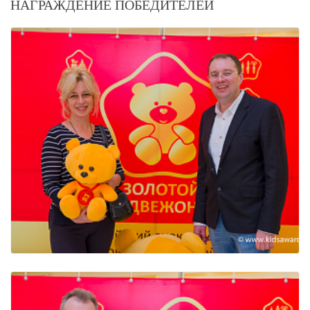
НАГРАЖДЕНИЕ ПОБЕДИТЕЛЕЙ