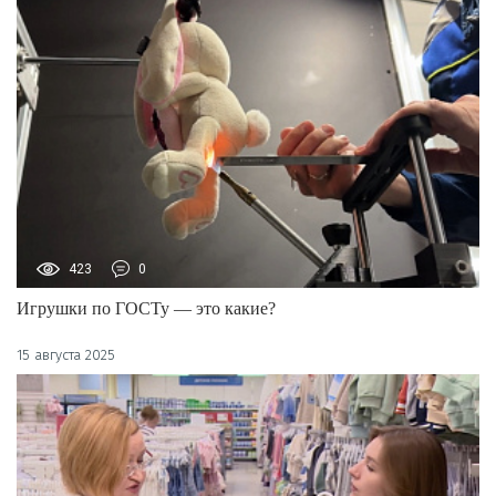
423
0
Игрушки по ГОСТу — это какие?
15 августа 2025