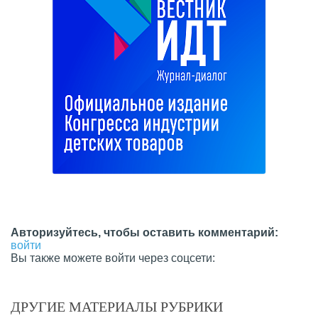
Авторизуйтесь, чтобы оставить комментарий:
войти
Вы также можете войти через соцсети:
ДРУГИЕ МАТЕРИАЛЫ РУБРИКИ