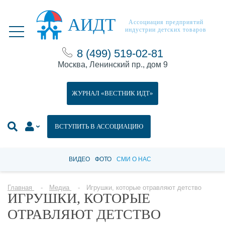
АИДТ
Ассоциация предприятий
индустрии детских товаров
8 (499) 519-02-81
Москва, Ленинский пр., дом 9
ЖУРНАЛ «ВЕСТНИК ИДТ»
ВСТУПИТЬ В АССОЦИАЦИЮ
ВИДЕО
ФОТО
СМИ О НАС
Главная
Медиа
Игрушки, которые отравляют детство
ИГРУШКИ, КОТОРЫЕ
ОТРАВЛЯЮТ ДЕТСТВО