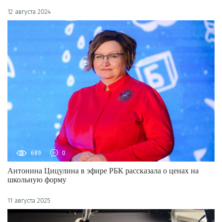
12 августа 2024
689
0
Антонина Цицулина в эфире РБК рассказала о ценах на
школьную форму
11 августа 2025