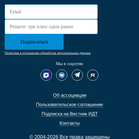
Политика в отношении обработки персональных данных
Мы в соцсетях
Об ассоциации
Пользовательское соглашение
Подписка на Вестник ИДТ
Контакты
© 2004-2026 Все права защищены