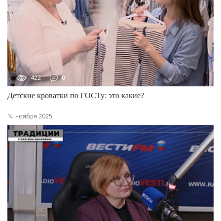
422
0
Детские кроватки по ГОСТу: это какие?
14 ноября 2025