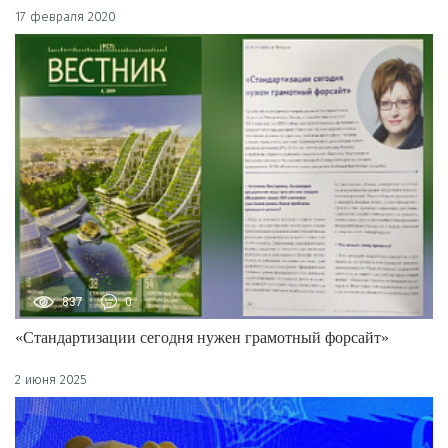
17 февраля 2020
837
0
«Стандартизации сегодня нужен грамотный форсайт»
2 июня 2025