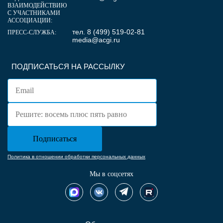
ВЗАИМОДЕЙСТВИЮ
С УЧАСТНИКАМИ
АССОЦИАЦИИ:
тел. 8 (499) 519-02-81
ПРЕСС-СЛУЖБА:
media@acgi.ru
ПОДПИСАТЬСЯ НА РАССЫЛКУ
Политика в отношении обработки персональных данных
Мы в соцсетях