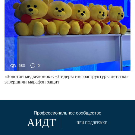
583
0
«Золотой медвежонок»: «Лидеры инфраструктуры детства»
завершили марафон защит
Профессиональное сообщество
АИДТ
ПРИ ПОДДЕРЖКЕ