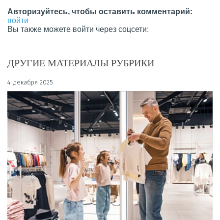
Авторизуйтесь, чтобы оставить комментарий:
войти
Вы также можете войти через соцсети:
ДРУГИЕ МАТЕРИАЛЫ РУБРИКИ
4 декабря 2025