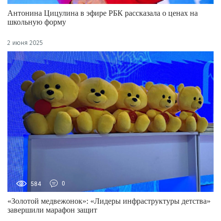
Антонина Цицулина в эфире РБК рассказала о ценах на
школьную форму
2 июня 2025
584
0
«Золотой медвежонок»: «Лидеры инфраструктуры детства»
завершили марафон защит