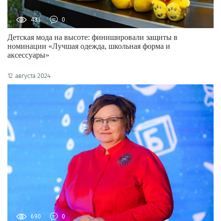
431
0
Детская мода на высоте: финишировали защиты в
номинации «Лучшая одежда, школьная форма и
аксессуары»
12 августа 2024
690
0