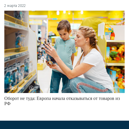
2 марта 2022
900
0
Оборот не туда: Европа начала отказываться от товаров из
РФ