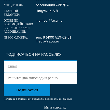
Ассоциация «АИДТ»
УЧРЕДИТЕЛЬ:
Цицулина А.В.
ГЛАВНЫЙ
РЕДАКТОР:
member@acgi.ru
ОТДЕЛ ПО
ВЗАИМОДЕЙСТВИЮ
С УЧАСТНИКАМИ
АССОЦИАЦИИ:
тел. 8 (499) 519-02-81
ПРЕСС-СЛУЖБА:
media@acgi.ru
ПОДПИСАТЬСЯ НА РАССЫЛКУ
Политика в отношении обработки персональных данных
Мы в соцсетях