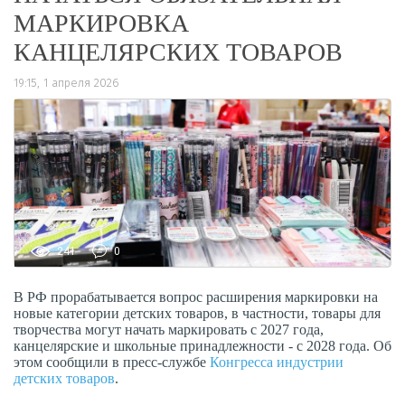
МАРКИРОВКА
КАНЦЕЛЯРСКИХ ТОВАРОВ
19:15, 1 апреля 2026
241
0
В РФ прорабатывается вопрос расширения маркировки на
новые категории детских товаров, в частности, товары для
творчества могут начать маркировать с 2027 года,
канцелярские и школьные принадлежности - с 2028 года. Об
этом сообщили в пресс-службе
Конгресса индустрии
детских товаров
.