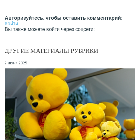
Авторизуйтесь, чтобы оставить комментарий:
войти
Вы также можете войти через соцсети:
ДРУГИЕ МАТЕРИАЛЫ РУБРИКИ
2 июня 2025