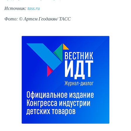
Источник:
tass.ru
Фото: © Артем Геодакян/ ТАСС