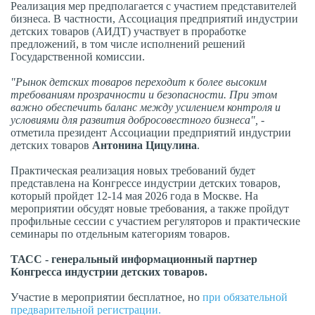
Реализация мер предполагается с участием представителей
бизнеса. В частности, Ассоциация предприятий индустрии
детских товаров (АИДТ) участвует в проработке
предложений, в том числе исполнений решений
Государственной комиссии.
"Рынок детских товаров переходит к более высоким
требованиям прозрачности и безопасности. При этом
важно обеспечить баланс между усилением контроля и
условиями для развития добросовестного бизнеса",
-
отметила президент Ассоциации предприятий индустрии
детских товаров
Антонина Цицулина
.
Практическая реализация новых требований будет
представлена на Конгрессе индустрии детских товаров,
который пройдет 12-14 мая 2026 года в Москве. На
мероприятии обсудят новые требования, а также пройдут
профильные сессии с участием регуляторов и практические
семинары по отдельным категориям товаров.
ТАСС - генеральный информационный партнер
Конгресса индустрии детских товаров.
Участие в мероприятии бесплатное, но
при обязательной
предварительной регистрации.