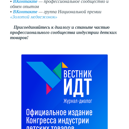
•
ВКонтакте
— профессиональное сообщество и
обмен опытом
•
ВКонтакте
— группа Национальной премии
«Золотой медвежонок»
Присоединяйтесь к диалогу и станьте частью
профессионального сообщества индустрии детских
товаров!