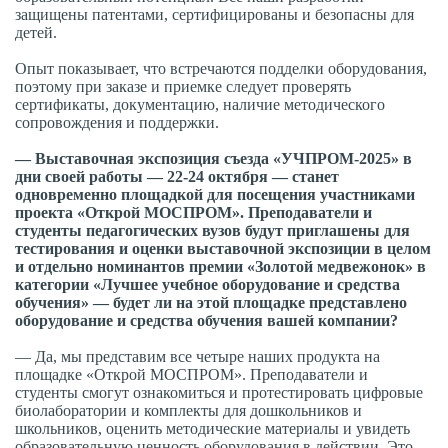
защищены патентами, сертифицированы и безопасны для
детей.
Опыт показывает, что встречаются подделки оборудования,
поэтому при заказе и приемке следует проверять
сертификаты, документацию, наличие методического
сопровождения и поддержки.
— Выставочная экспозиция съезда «УЧПРОМ-2025» в
дни своей работы — 22-24 октября — станет
одновременно площадкой для посещения участниками
проекта «Открой МОСПРОМ». Преподаватели и
студенты педагогических вузов будут приглашены для
тестирования и оценки выставочной экспозиции в целом
и отдельно номинантов премии «Золотой медвежонок» в
категории «Лучшее учебное оборудование и средства
обучения» — будет ли на этой площадке представлено
оборудование и средства обучения вашей компании?
— Да, мы представим все четыре наших продукта на
площадке «Открой МОСПРОМ». Преподаватели и
студенты смогут ознакомиться и протестировать цифровые
биолаборатории и комплекты для дошкольников и
школьников, оценить методические материалы и увидеть
образовательную ценность оборудования в действии. Это