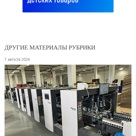
ДРУГИЕ МАТЕРИАЛЫ РУБРИКИ
7 августа 2026