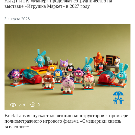
АИДТ и ГК «Майер» продолжат сотрудничество на
выставке «Игрушка Маркет» в 2027 году
3 августа 2026
219
0
Brick Labs выпускает коллекцию конструкторов к премьере
полнометражного игрового фильма «Смешарики сквозь
вселенные»