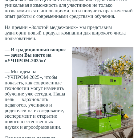
уникальная возможность для участников не только
познакомиться с инновациями, но и получить практический
опыт работы с современными средствами обучения.
На премии «Золотой медвежонок» мы представим
аудитории новый продукт компании для широкого числа
пользователей.
— И традиционный вопрос
— зачем Вы идете на
«УЧПРОМ-2025»?
— Мы идем на
«УЧПРОМ-2025», чтобы
показать, как современные
технологии могут изменить
обучение уже сегодня. Наша
цель — вдохновлять
педагогов, учеников и
родителей на исследование,
эксперимент и открытие
нового в естественных
науках и агрообразовании.