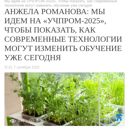
Мы идем на «УЧПРОМ-2025», чтобы показать, как современные
технологии могут изменить обучение уже сегодня
АНЖЕЛА РОМАНОВА: МЫ
ИДЕМ НА «УЧПРОМ-2025»,
ЧТОБЫ ПОКАЗАТЬ, КАК
СОВРЕМЕННЫЕ ТЕХНОЛОГИИ
МОГУТ ИЗМЕНИТЬ ОБУЧЕНИЕ
УЖЕ СЕГОДНЯ
12:33, 7 октября 2025
590
0