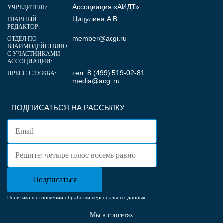
Ассоциация «АИДТ»
УЧРЕДИТЕЛЬ:
Цицулина А.В.
ГЛАВНЫЙ
РЕДАКТОР:
member@acgi.ru
ОТДЕЛ ПО
ВЗАИМОДЕЙСТВИЮ
С УЧАСТНИКАМИ
АССОЦИАЦИИ:
тел. 8 (499) 519-02-81
ПРЕСС-СЛУЖБА:
media@acgi.ru
ПОДПИСАТЬСЯ НА РАССЫЛКУ
Политика в отношении обработки персональных данных
Мы в соцсетях