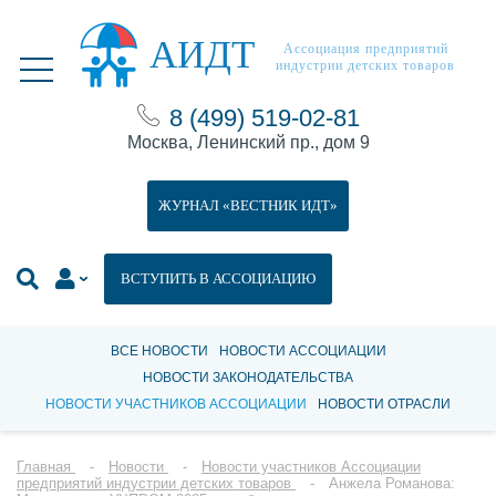
АИДТ
Ассоциация предприятий
индустрии детских товаров
8 (499) 519-02-81
Москва, Ленинский пр., дом 9
ЖУРНАЛ «ВЕСТНИК ИДТ»
ВСТУПИТЬ В АССОЦИАЦИЮ
ВСЕ НОВОСТИ
НОВОСТИ АССОЦИАЦИИ
НОВОСТИ ЗАКОНОДАТЕЛЬСТВА
НОВОСТИ УЧАСТНИКОВ АССОЦИАЦИИ
НОВОСТИ ОТРАСЛИ
Главная
Новости
Новости участников Ассоциации
предприятий индустрии детских товаров
Анжела Романова: