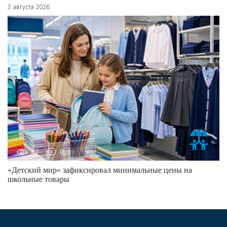
3 августа 2026
97
0
«Детский мир» зафиксировал минимальные цены на
школьные товары