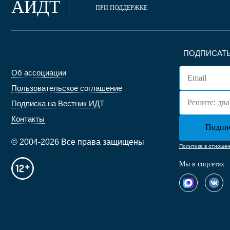
АИДТ
ПРИ ПОДДЕРЖКЕ
ПОДПИСАТЬ
Об ассоциации
Пользовательское соглашение
Подписка на Вестник ИДТ
Контакты
© 2004-2026 Все права защищены
Политика в отноше
Мы в соцсетях