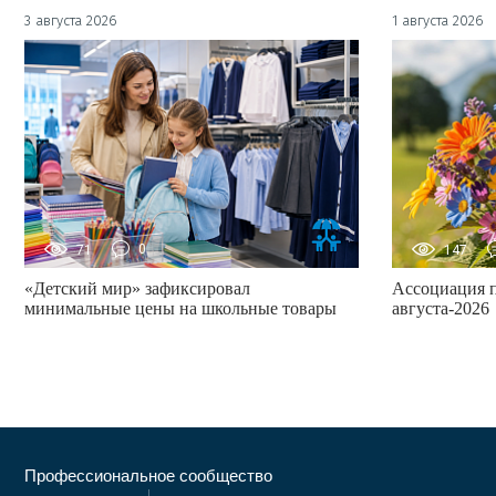
3 августа 2026
1 августа 2026
71
0
147
«Детский мир» зафиксировал
Ассоциация 
минимальные цены на школьные товары
августа-2026
Профессиональное сообщество