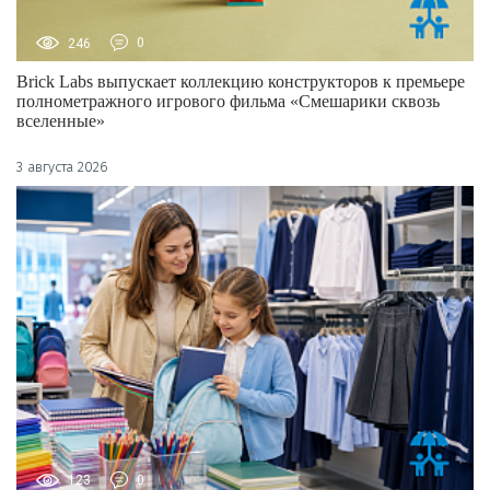
246
0
Brick Labs выпускает коллекцию конструкторов к премьере
полнометражного игрового фильма «Смешарики сквозь
вселенные»
3 августа 2026
123
0