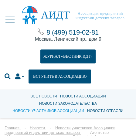
АИДТ
Ассоциация предприятий
индустрии детских товаров
8 (499) 519-02-81
Москва, Ленинский пр., дом 9
ЖУРНАЛ «ВЕСТНИК ИДТ»
ВСТУПИТЬ В АССОЦИАЦИЮ
ВСЕ НОВОСТИ
НОВОСТИ АССОЦИАЦИИ
НОВОСТИ ЗАКОНОДАТЕЛЬСТВА
НОВОСТИ УЧАСТНИКОВ АССОЦИАЦИИ
НОВОСТИ ОТРАСЛИ
Главная
Новости
Новости участников Ассоциации
предприятий индустрии детских товаров
Агентство