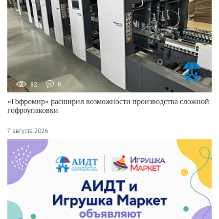
82
0
«Гофромир» расширил возможности производства сложной
гофроупаковки
7 августа 2026