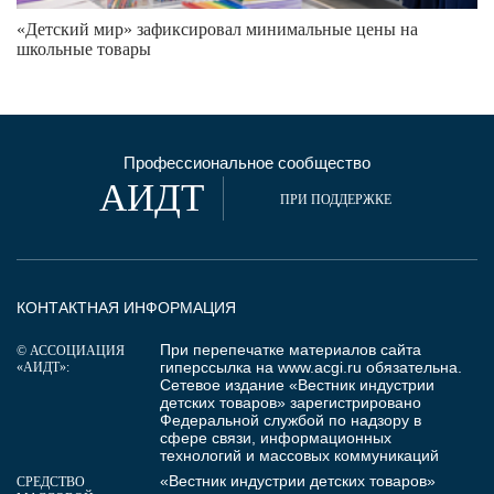
«Детский мир» зафиксировал минимальные цены на
школьные товары
Профессиональное сообщество
АИДТ
ПРИ ПОДДЕРЖКЕ
КОНТАКТНАЯ ИНФОРМАЦИЯ
При перепечатке материалов сайта
© АССОЦИАЦИЯ
гиперссылка на
www.acgi.ru
обязательна.
«АИДТ»:
Сетевое издание «Вестник индустрии
детских товаров» зарегистрировано
Федеральной службой по надзору в
сфере связи, информационных
технологий и массовых коммуникаций
«Вестник индустрии детских товаров»
СРЕДСТВО