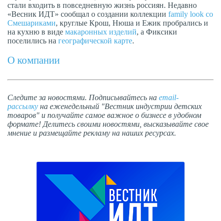
стали входить в повседневную жизнь россиян. Недавно
«Весник ИДТ» сообщал о создании коллекции
family look со
Смешариками
, круглые Крош, Нюша и Ежик пробрались и
на кухню в виде
макаронных изделий
, а Фиксики
поселились на
географической карте
.
О компании
Следите за новостями. Подписывайтесь на
email-
рассылку
на еженедельный "Вестник индустрии детских
товаров" и получайте самое важное о бизнесе в удобном
формате! Делитесь своими новостями, высказывайте свое
мнение и размещайте рекламу на наших ресурсах.