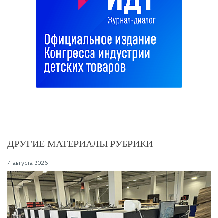
ДРУГИЕ МАТЕРИАЛЫ РУБРИКИ
7 августа 2026