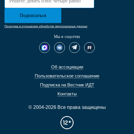
Политика в отношении обработки персональных данных
Мы в соцсетях
Об ассоциации
Пользовательское соглашение
Подписка на Вестник ИДТ
Контакты
© 2004-2026 Все права защищены