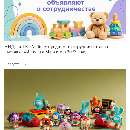
61
0
АИДТ и ГК «Майер» продолжат сотрудничество на
выставке «Игрушка Маркет» в 2027 году
3 августа 2026