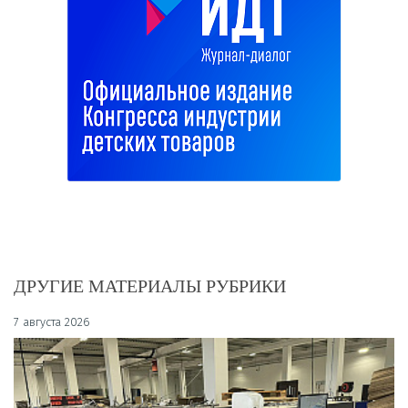
ДРУГИЕ МАТЕРИАЛЫ РУБРИКИ
7 августа 2026