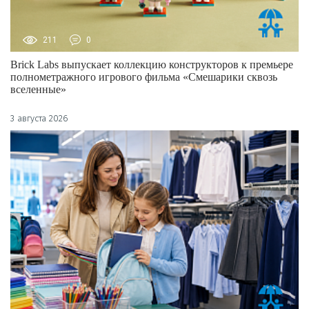
211
0
Brick Labs выпускает коллекцию конструкторов к премьере
полнометражного игрового фильма «Смешарики сквозь
вселенные»
3 августа 2026