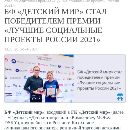
стал победителем премии «Лучшие социальные проекты России
2021»
БФ «ДЕТСКИЙ МИР» СТАЛ
ПОБЕДИТЕЛЕМ ПРЕМИИ
«ЛУЧШИЕ СОЦИАЛЬНЫЕ
ПРОЕКТЫ РОССИИ 2021»
18:33, 28 июня 2021
1958
0
БФ «Детский мир»
, входящий в
ГК «Детский мир»
(далее
– «Группа», «Детский мир» или «Компания», MOEX:
DSKY), крупнейшего в России и Казахстане
омниканального оператора розничной торговли детскими