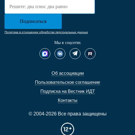
Политика в отношении обработки персональных данных
Мы в соцсетях
Об ассоциации
Пользовательское соглашение
Подписка на Вестник ИДТ
Контакты
© 2004-2026 Все права защищены