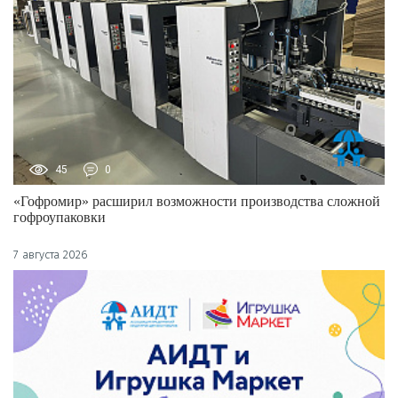
45
0
«Гофромир» расширил возможности производства сложной
гофроупаковки
7 августа 2026