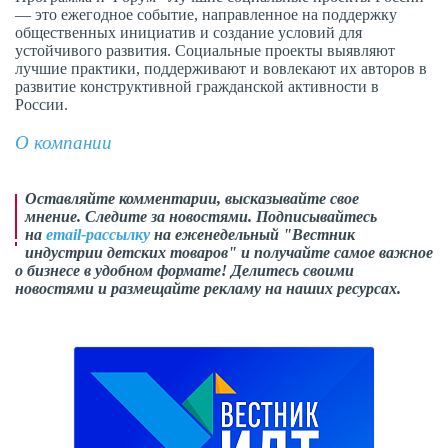
— это ежегодное событие, направленное на поддержку
общественных инициатив и создание условий для
устойчивого развития. Социальные проекты выявляют
лучшие практики, поддерживают и вовлекают их авторов в
развитие конструктивной гражданской активности в
России.
О компании
Оставляйте комментарии,
высказывайте свое
мнение
. Следите за новостями. Подписывайтесь
на
email-рассылку
на еженедельный "Вестник
индустрии детских товаров" и получайте самое важное
о бизнесе в удобном формате! Делитесь своими
новостями и размещайте рекламу на наших ресурсах.