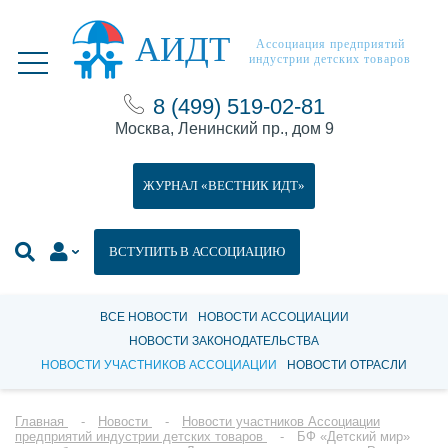
АИДТ
Ассоциация предприятий
индустрии детских товаров
8 (499) 519-02-81
Москва, Ленинский пр., дом 9
ЖУРНАЛ «ВЕСТНИК ИДТ»
ВСТУПИТЬ В АССОЦИАЦИЮ
ВСЕ НОВОСТИ
НОВОСТИ АССОЦИАЦИИ
НОВОСТИ ЗАКОНОДАТЕЛЬСТВА
НОВОСТИ УЧАСТНИКОВ АССОЦИАЦИИ
НОВОСТИ ОТРАСЛИ
Главная
Новости
Новости участников Ассоциации
предприятий индустрии детских товаров
БФ «Детский мир»