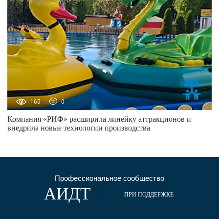
165
0
Компания «РИФ» расширила линейку аттракционов и
внедрила новые технологии производства
Профессиональное сообщество
АИДТ
ПРИ ПОДДЕРЖКЕ