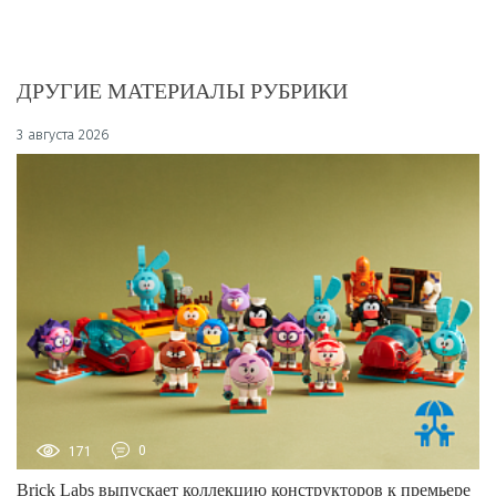
ДРУГИЕ МАТЕРИАЛЫ РУБРИКИ
3 августа 2026
171
0
Brick Labs выпускает коллекцию конструкторов к премьере