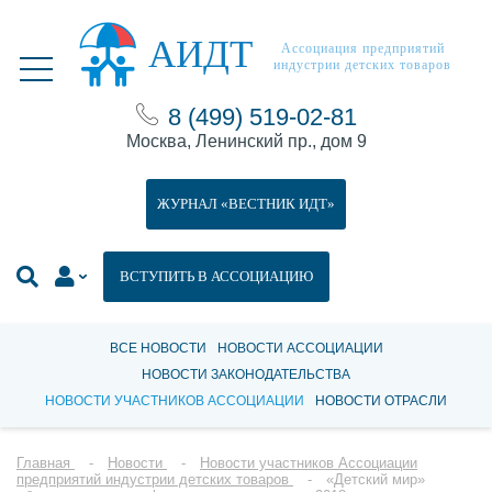
АИДТ
Ассоциация предприятий
индустрии детских товаров
8 (499) 519-02-81
Москва, Ленинский пр., дом 9
ЖУРНАЛ «ВЕСТНИК ИДТ»
ВСТУПИТЬ В АССОЦИАЦИЮ
ВСЕ НОВОСТИ
НОВОСТИ АССОЦИАЦИИ
НОВОСТИ ЗАКОНОДАТЕЛЬСТВА
НОВОСТИ УЧАСТНИКОВ АССОЦИАЦИИ
НОВОСТИ ОТРАСЛИ
Главная
Новости
Новости участников Ассоциации
предприятий индустрии детских товаров
«Детский мир»