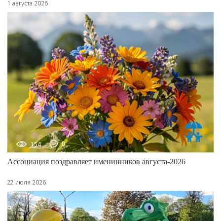
1 августа 2026
154
0
Ассоциация поздравляет именинников августа-2026
22 июля 2026