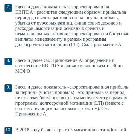
Здесь и далее показатель «скорректированная
EBITDA» рассчитан следующим образом: прибыль за
период до вычета расходов по налогу на прибыль,
убытка от курсовых разниц, финансовых доходов и
расходов, амортизации основных средств и
нематериальных активов; скорректирован на бонусные
выплаты менеджменту в рамках программы
долгосрочной мотивации (LTI). См. Приложение А.
Здесь и далее см. Приложение А: определение и
соотнесение EBITDA и финансовых показателей по
МСФО
Здесь и далее показатель «скорректированная прибыль
за период» (чистая прибыль) –это прибыль за период,
не включая бонусные выплаты менеджменту в рамках
программы долгосрочной мотивации (LTI) (вместе с
соответствующим налоговым эффектом). См.
Приложение А.
В 2018 году было закрыто 5 магазинов сети «Детский