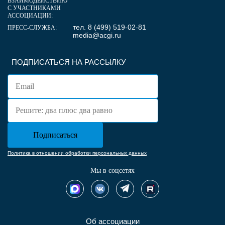
ВЗАИМОДЕЙСТВИЮ
С УЧАСТНИКАМИ
АССОЦИАЦИИ:
тел. 8 (499) 519-02-81
ПРЕСС-СЛУЖБА:
media@acgi.ru
ПОДПИСАТЬСЯ НА РАССЫЛКУ
Политика в отношении обработки персональных данных
Мы в соцсетях
Об ассоциации