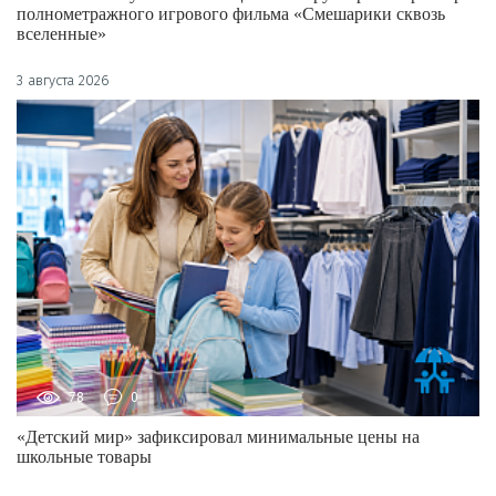
полнометражного игрового фильма «Смешарики сквозь
вселенные»
3 августа 2026
78
0
«Детский мир» зафиксировал минимальные цены на
школьные товары