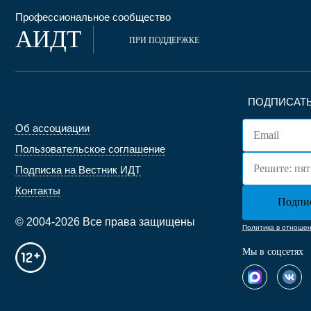
Профессиональное сообщество
АИДТ
ПРИ ПОДДЕРЖКЕ
ПОДПИСАТЬ
Об ассоциации
Пользовательское соглашение
Подписка на Вестник ИДТ
Контакты
© 2004-2026 Все права защищены
Политика в отноше
Мы в соцсетях