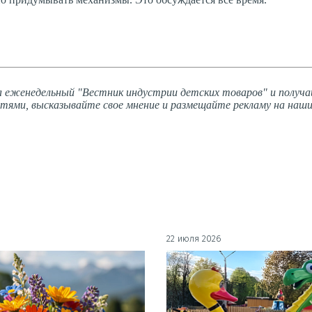
 еженедельный "Вестник индустрии детских товаров" и получа
тями, высказывайте свое мнение и размещайте рекламу на наши
22 июля 2026