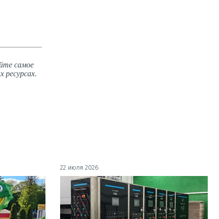
йте самое
х ресурсах.
22 июля 2026