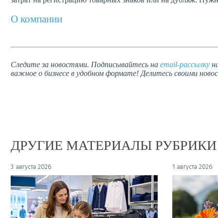
О компании
Следите за новостями. Подписывайтесь на
email-рассылку
на
важное о бизнесе в удобном формате! Делитесь своими новос
ДРУГИЕ МАТЕРИАЛЫ РУБРИКИ
3 августа 2026
1 августа 2026