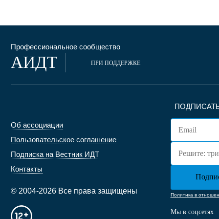
Профессиональное сообщество
АИДТ
ПРИ ПОДДЕРЖКЕ
ПОДПИСАТЬ
Об ассоциации
Пользовательское соглашение
Подписка на Вестник ИДТ
Контакты
© 2004-2026 Все права защищены
Политика в отноше
Мы в соцсетях