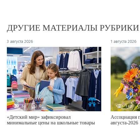
ДРУГИЕ МАТЕРИАЛЫ РУБРИКИ
3 августа 2026
1 августа 2026
68
0
143
«Детский мир» зафиксировал
Ассоциация 
минимальные цены на школьные товары
августа-2026