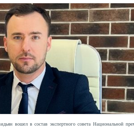
идьян вошел в состав экспертного совета Национальной пре