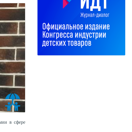
мии в сфере