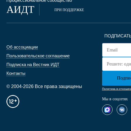
Профессиональное сообщество
АИДТ
ПРИ ПОДДЕРЖКЕ
ПОДПИСАТЬ
Об ассоциации
Пользовательское соглашение
Подписка на Вестник ИДТ
Контакты
© 2004-2026 Все права защищены
Политика в отноше
Мы в соцсетях