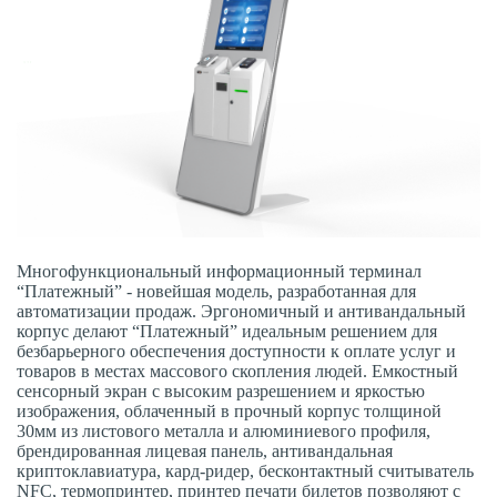
Многофункциональный информационный терминал
“Платежный” - новейшая модель, разработанная для
автоматизации продаж. Эргономичный и антивандальный
корпус делают “Платежный” идеальным решением для
безбарьерного обеспечения доступности к оплате услуг и
товаров в местах массового скопления людей. Емкостный
сенсорный экран с высоким разрешением и яркостью
изображения, облаченный в прочный корпус толщиной
30мм из листового металла и алюминиевого профиля,
брендированная лицевая панель, антивандальная
криптоклавиатура, кард-ридер, бесконтактный считыватель
NFC, термопринтер, принтер печати билетов позволяют с