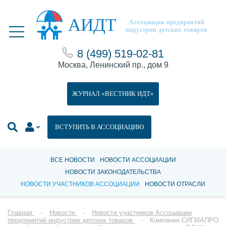
АИДТ
Ассоциация предприятий
индустрии детских товаров
8 (499) 519-02-81
Москва, Ленинский пр., дом 9
ЖУРНАЛ «ВЕСТНИК ИДТ»
ВСТУПИТЬ В АССОЦИАЦИЮ
ВСЕ НОВОСТИ
НОВОСТИ АССОЦИАЦИИ
НОВОСТИ ЗАКОНОДАТЕЛЬСТВА
НОВОСТИ УЧАСТНИКОВ АССОЦИАЦИИ
НОВОСТИ ОТРАСЛИ
Главная
Новости
Новости участников Ассоциации
предприятий индустрии детских товаров
Компания СИГМАПРО