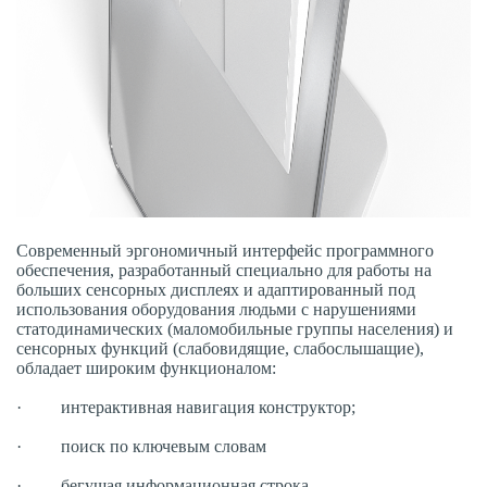
Современный эргономичный интерфейс программного
обеспечения, разработанный специально для работы на
больших сенсорных дисплеях и адаптированный под
использования оборудования людьми с нарушениями
статодинамических (маломобильные группы населения) и
сенсорных функций (слабовидящие, слабослышащие),
обладает широким функционалом:
· интерактивная навигация конструктор;
· поиск по ключевым словам
· бегущая информационная строка