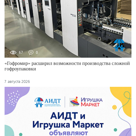
67
0
«Гофромир» расширил возможности производства сложной
гофроупаковки
7 августа 2026