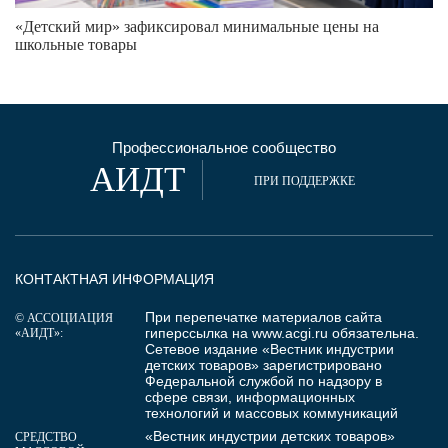
«Детский мир» зафиксировал минимальные цены на
школьные товары
Профессиональное сообщество
АИДТ
ПРИ ПОДДЕРЖКЕ
КОНТАКТНАЯ ИНФОРМАЦИЯ
При перепечатке материалов сайта
© АССОЦИАЦИЯ
гиперссылка на
www.acgi.ru
обязательна.
«АИДТ»:
Сетевое издание «Вестник индустрии
детских товаров» зарегистрировано
Федеральной службой по надзору в
сфере связи, информационных
технологий и массовых коммуникаций
«Вестник индустрии детских товаров»
СРЕДСТВО