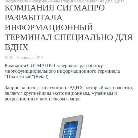
разработала информационный терминал специально для ВДНХ
КОМПАНИЯ СИГМАПРО
РАЗРАБОТАЛА
ИНФОРМАЦИОННЫЙ
ТЕРМИНАЛ СПЕЦИАЛЬНО ДЛЯ
ВДНХ
15:20, 14 января 2019
Компания СИГМАПРО завершила разработку
многофункционального информационного терминала
“Платежный”(Retail).
Запрос на проект поступил от ВДНХ, который как известно,
является крупнейшим экспозиционным, музейным и
рекреационным комплексом в мире.