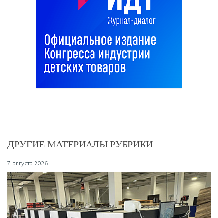
ДРУГИЕ МАТЕРИАЛЫ РУБРИКИ
7 августа 2026