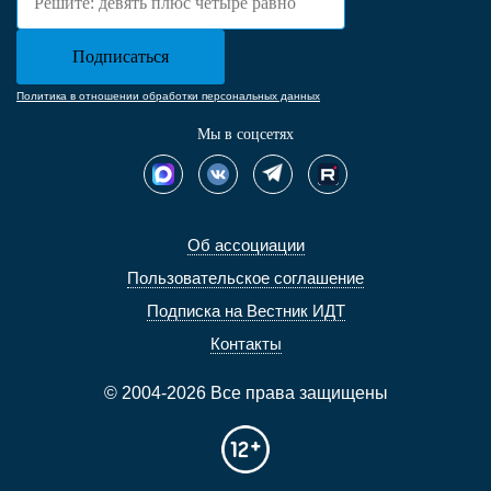
Политика в отношении обработки персональных данных
Мы в соцсетях
Об ассоциации
Пользовательское соглашение
Подписка на Вестник ИДТ
Контакты
© 2004-2026 Все права защищены