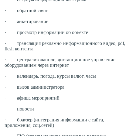
· обратной связь
· анкетирование
· просмотр информации об объекте
· трансляция рекламно-информационного видео, pdf,
flesh контента
· централизованное, дистанционное управление
оборудованием через интернет
· календарь, погода, курсы валют, часы
· вызов администратора
· афиша мероприятий
· новости
· браузер (интеграция информации с сайта,
приложения, соц.сетей)