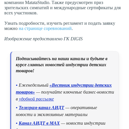
компании MatataStudio. Также предусмотрен приз
зрительских симпатий и международные сертификаты для
всех участников.
Узнать подробности, изучить регламент и подать заявку
можно
на странице соревнований
.
Изображение предоставлено ГК DIGIS
Подписывайтесь на наши каналы и будьте в
курсе главных новостей индустрии детских
товаров!
•
Еженедельный
«Вестник индустрии детских
товаров»
— получайте ключевые бизнес-новости
в
удобной рассылке
•
Телеграм-канал АИДТ
— оперативные
новости и эксклюзивные материалы
•
Канал АИДТ в MAX
— новости индустрии