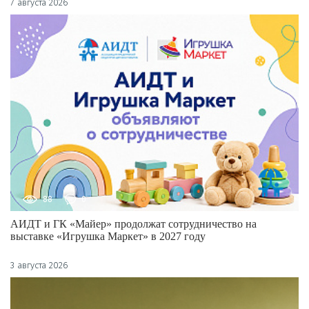
7 августа 2026
88
0
АИДТ и ГК «Майер» продолжат сотрудничество на
выставке «Игрушка Маркет» в 2027 году
3 августа 2026