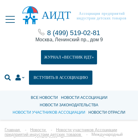
АИДТ
Ассоциация предприятий
индустрии детских товаров
8 (499) 519-02-81
Москва, Ленинский пр., дом 9
ЖУРНАЛ «ВЕСТНИК ИДТ»
ВСТУПИТЬ В АССОЦИАЦИЮ
ВСЕ НОВОСТИ
НОВОСТИ АССОЦИАЦИИ
НОВОСТИ ЗАКОНОДАТЕЛЬСТВА
НОВОСТИ УЧАСТНИКОВ АССОЦИАЦИИ
НОВОСТИ ОТРАСЛИ
Главная
Новости
Новости участников Ассоциации
предприятий индустрии детских товаров
Международный