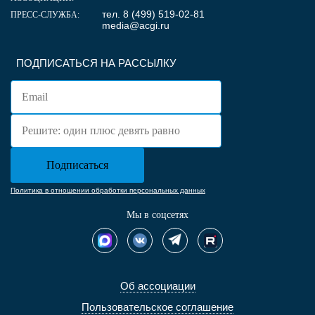
тел. 8 (499) 519-02-81
ПРЕСС-СЛУЖБА:
media@acgi.ru
ПОДПИСАТЬСЯ НА РАССЫЛКУ
Политика в отношении обработки персональных данных
Мы в соцсетях
Об ассоциации
Пользовательское соглашение