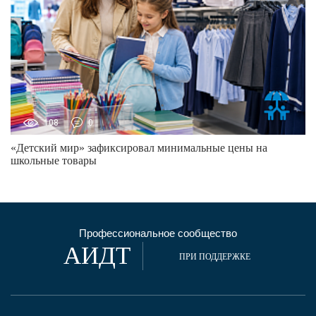
108
0
«Детский мир» зафиксировал минимальные цены на
школьные товары
Профессиональное сообщество
АИДТ
ПРИ ПОДДЕРЖКЕ