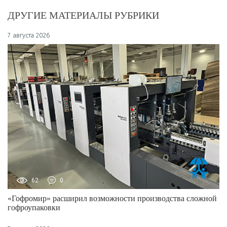
ДРУГИЕ МАТЕРИАЛЫ РУБРИКИ
7 августа 2026
62
0
«Гофромир» расширил возможности производства сложной
гофроупаковки