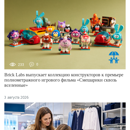
233
0
Brick Labs выпускает коллекцию конструкторов к премьере
полнометражного игрового фильма «Смешарики сквозь
вселенные»
3 августа 2026