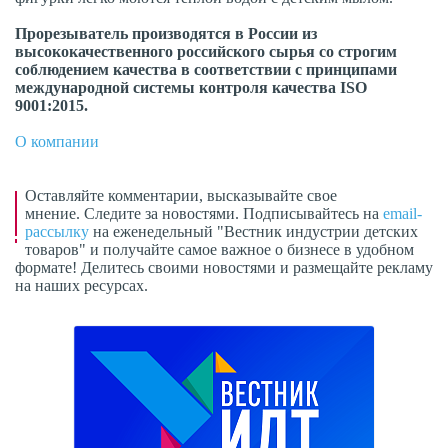
Прорезыватель производятся в России из
высококачественного российского сырья со строгим
соблюдением качества в соответствии с принципами
международной системы контроля качества ISO
9001:2015.
О компании
Оставляйте комментарии, высказывайте свое
мнение. Следите за новостями. Подписывайтесь на
email-
рассылку
на еженедельный "Вестник индустрии детских
товаров" и получайте самое важное о бизнесе в удобном
формате! Делитесь своими новостями и размещайте рекламу
на наших ресурсах.