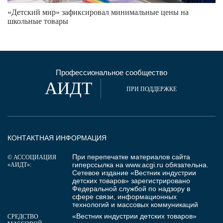
«Детский мир» зафиксировал минимальные цены на
школьные товары
Профессиональное сообщество
АИДТ
ПРИ ПОДДЕРЖКЕ
КОНТАКТНАЯ ИНФОРМАЦИЯ
При перепечатке материалов сайта
© АССОЦИАЦИЯ
гиперссылка на
www.acgi.ru
обязательна.
«АИДТ»:
Сетевое издание «Вестник индустрии
детских товаров» зарегистрировано
Федеральной службой по надзору в
сфере связи, информационных
технологий и массовых коммуникаций
«Вестник индустрии детских товаров»
СРЕДСТВО