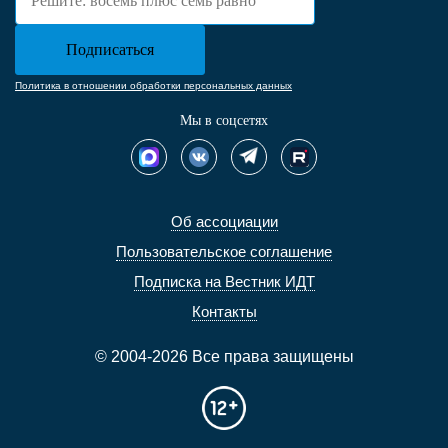
Политика в отношении обработки персональных данных
Мы в соцсетях
Об ассоциации
Пользовательское соглашение
Подписка на Вестник ИДТ
Контакты
© 2004-2026 Все права защищены