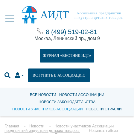
АИДТ
Ассоциация предприятий
индустрии детских товаров
8 (499) 519-02-81
Москва, Ленинский пр., дом 9
ЖУРНАЛ «ВЕСТНИК ИДТ»
ВСТУПИТЬ В АССОЦИАЦИЮ
ВСЕ НОВОСТИ
НОВОСТИ АССОЦИАЦИИ
НОВОСТИ ЗАКОНОДАТЕЛЬСТВА
НОВОСТИ УЧАСТНИКОВ АССОЦИАЦИИ
НОВОСТИ ОТРАСЛИ
Главная
Новости
Новости участников Ассоциации
предприятий индустрии детских товаров
Новинка: гибкие