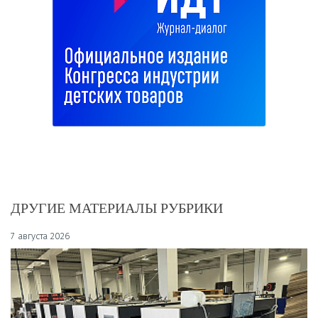
ДРУГИЕ МАТЕРИАЛЫ РУБРИКИ
7 августа 2026