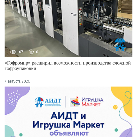
67
0
«Гофромир» расширил возможности производства сложной
гофроупаковки
7 августа 2026