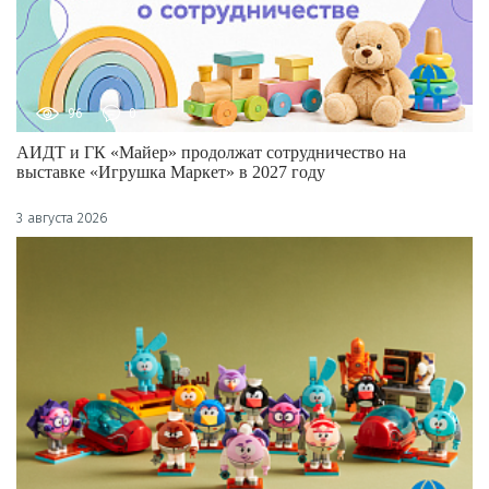
96
0
АИДТ и ГК «Майер» продолжат сотрудничество на
выставке «Игрушка Маркет» в 2027 году
3 августа 2026