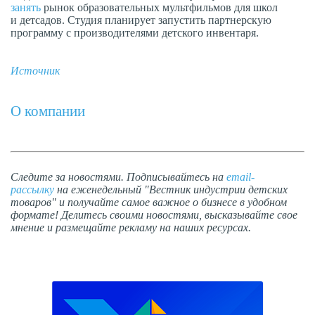
занять
рынок образовательных мультфильмов для школ
и детсадов. Студия планирует запустить партнерскую
программу с производителями детского инвентаря.
Источник
О компании
Следите за новостями. Подписывайтесь на
email-
рассылку
на еженедельный "Вестник индустрии детских
товаров" и получайте самое важное о бизнесе в удобном
формате! Делитесь своими новостями, высказывайте свое
мнение и размещайте рекламу на наших ресурсах.