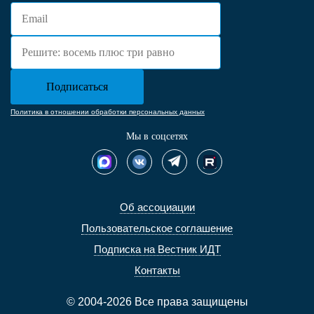
Политика в отношении обработки персональных данных
Мы в соцсетях
Об ассоциации
Пользовательское соглашение
Подписка на Вестник ИДТ
Контакты
© 2004-2026 Все права защищены