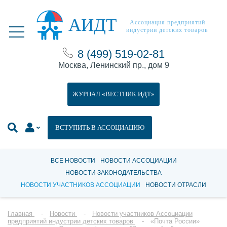
АИДТ
Ассоциация предприятий
индустрии детских товаров
8 (499) 519-02-81
Москва, Ленинский пр., дом 9
ЖУРНАЛ «ВЕСТНИК ИДТ»
ВСТУПИТЬ В АССОЦИАЦИЮ
ВСЕ НОВОСТИ
НОВОСТИ АССОЦИАЦИИ
НОВОСТИ ЗАКОНОДАТЕЛЬСТВА
НОВОСТИ УЧАСТНИКОВ АССОЦИАЦИИ
НОВОСТИ ОТРАСЛИ
Главная
Новости
Новости участников Ассоциации
предприятий индустрии детских товаров
«Почта России»