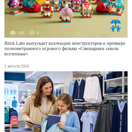
233
0
Brick Labs выпускает коллекцию конструкторов к премьере
полнометражного игрового фильма «Смешарики сквозь
вселенные»
3 августа 2026