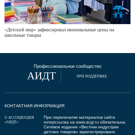
108
0
«Детский мир» зафиксировал минимальные цены на
школьные товары
Профессиональное сообщество
АИДТ
ПРИ ПОДДЕРЖКЕ
КОНТАКТНАЯ ИНФОРМАЦИЯ
При перепечатке материалов сайта
© АССОЦИАЦИЯ
гиперссылка на
www.acgi.ru
обязательна.
«АИДТ»:
Сетевое издание «Вестник индустрии
детских товаров» зарегистрировано