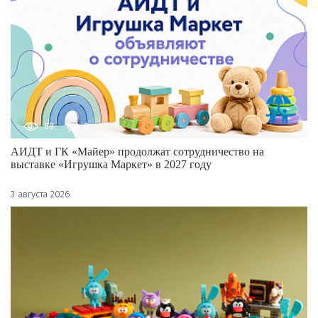
88
0
АИДТ и ГК «Майер» продолжат сотрудничество на
выставке «Игрушка Маркет» в 2027 году
3 августа 2026