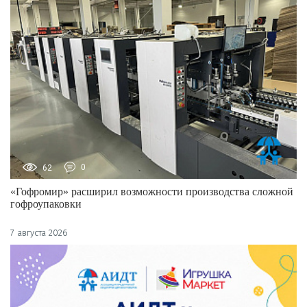
62
0
«Гофромир» расширил возможности производства сложной
гофроупаковки
7 августа 2026