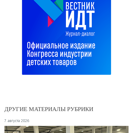
ДРУГИЕ МАТЕРИАЛЫ РУБРИКИ
7 августа 2026