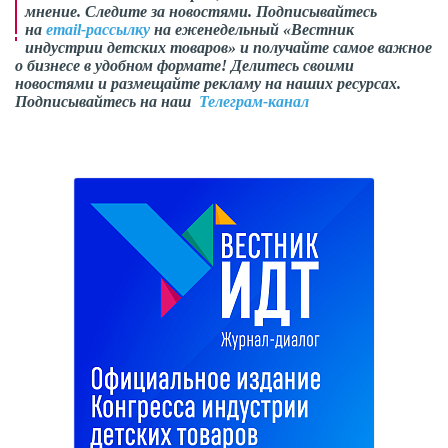
мнение. Следите за новостями. Подписывайтесь
на
email-рассылку
на еженедельный «Вестник
индустрии детских товаров» и получайте самое важное
о бизнесе в удобном формате! Делитесь своими
новостями и размещайте рекламу на наших ресурсах.
Подписывайтесь на наш
Телеграм-канал