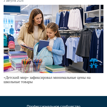
3 августа 2026
123
0
«Детский мир» зафиксировал минимальные цены на
школьные товары
Профессиональное сообщество