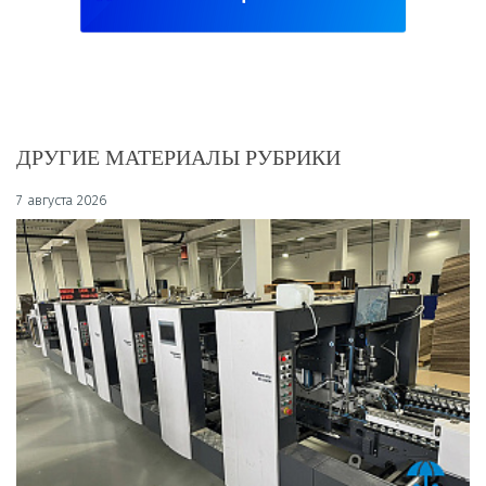
ДРУГИЕ МАТЕРИАЛЫ РУБРИКИ
7 августа 2026