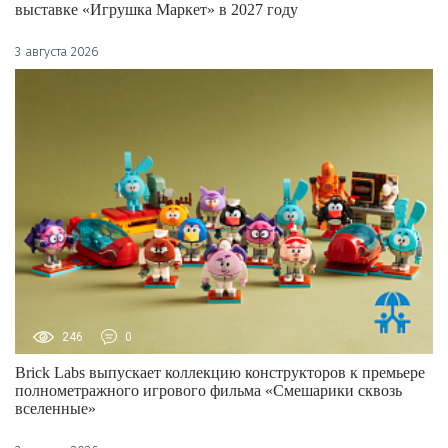
выставке «Игрушка Маркет» в 2027 году
3 августа 2026
246
0
Brick Labs выпускает коллекцию конструкторов к премьере
полнометражного игрового фильма «Смешарики сквозь
вселенные»