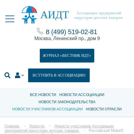
АИДТ
Ассоциация предприятий
индустрии детских товаров
8 (499) 519-02-81
Москва, Ленинский пр., дом 9
ЖУРНАЛ «ВЕСТНИК ИДТ»
ВСТУПИТЬ В АССОЦИАЦИЮ
ВСЕ НОВОСТИ
НОВОСТИ АССОЦИАЦИИ
НОВОСТИ ЗАКОНОДАТЕЛЬСТВА
НОВОСТИ УЧАСТНИКОВ АССОЦИАЦИИ
НОВОСТИ ОТРАСЛИ
Главная
Новости
Новости участников Ассоциации
предприятий индустрии детских товаров
Российский MakeX: