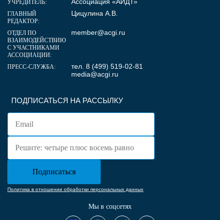
Ассоциация «АИДТ»
УЧРЕДИТЕЛЬ:
Цицулина А.В.
ГЛАВНЫЙ
РЕДАКТОР:
member@acgi.ru
ОТДЕЛ ПО
ВЗАИМОДЕЙСТВИЮ
С УЧАСТНИКАМИ
АССОЦИАЦИИ:
тел. 8 (499) 519-02-81
ПРЕСС-СЛУЖБА:
media@acgi.ru
ПОДПИСАТЬСЯ НА РАССЫЛКУ
Политика в отношении обработки персональных данных
Мы в соцсетях