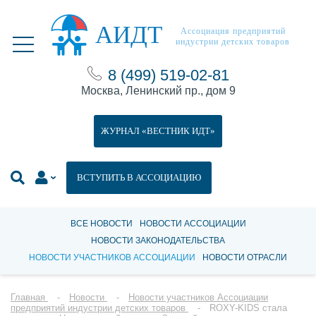
АИДТ
Ассоциация предприятий
индустрии детских товаров
8 (499) 519-02-81
Москва, Ленинский пр., дом 9
ЖУРНАЛ «ВЕСТНИК ИДТ»
ВСТУПИТЬ В АССОЦИАЦИЮ
ВСЕ НОВОСТИ
НОВОСТИ АССОЦИАЦИИ
НОВОСТИ ЗАКОНОДАТЕЛЬСТВА
НОВОСТИ УЧАСТНИКОВ АССОЦИАЦИИ
НОВОСТИ ОТРАСЛИ
Главная
Новости
Новости участников Ассоциации
предприятий индустрии детских товаров
ROXY-KIDS стала