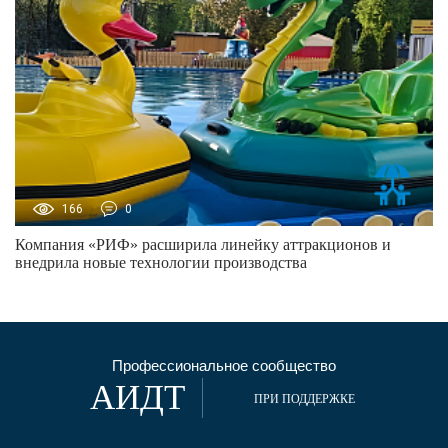
166
0
Компания «РИФ» расширила линейку аттракционов и
внедрила новые технологии производства
Профессиональное сообщество
АИДТ
ПРИ ПОДДЕРЖКЕ