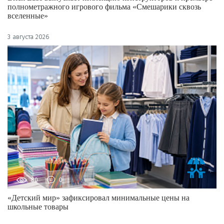
полнометражного игрового фильма «Смешарики сквозь
вселенные»
3 августа 2026
80
0
«Детский мир» зафиксировал минимальные цены на
школьные товары