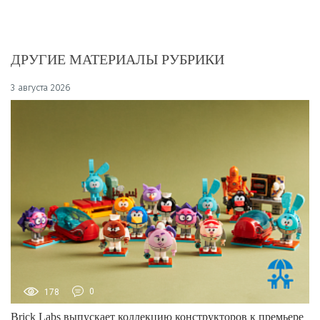
ДРУГИЕ МАТЕРИАЛЫ РУБРИКИ
3 августа 2026
178
0
Brick Labs выпускает коллекцию конструкторов к премьере