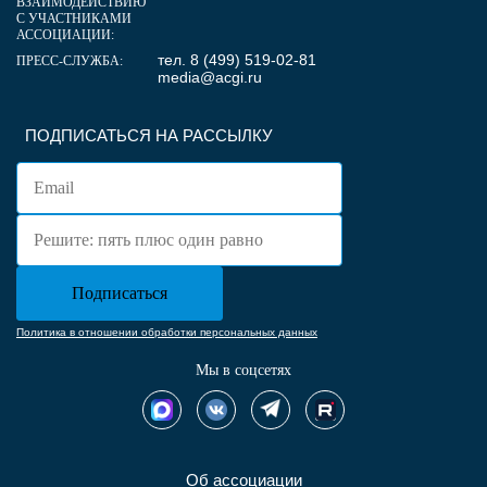
ВЗАИМОДЕЙСТВИЮ
С УЧАСТНИКАМИ
АССОЦИАЦИИ:
тел. 8 (499) 519-02-81
ПРЕСС-СЛУЖБА:
media@acgi.ru
ПОДПИСАТЬСЯ НА РАССЫЛКУ
Политика в отношении обработки персональных данных
Мы в соцсетях
Об ассоциации