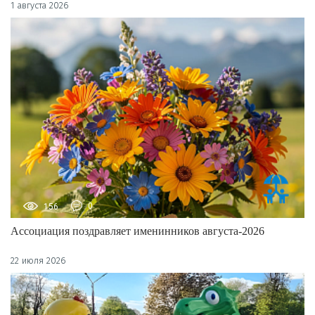
1 августа 2026
156
0
Ассоциация поздравляет именинников августа-2026
22 июля 2026