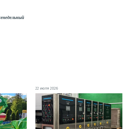
енедельный
22 июля 2026