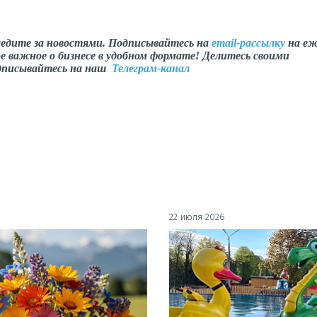
ледите за новостями. Подписывайтесь на
email-рассылку
на еж
е важное о бизнесе в удобном формате! Делитесь своими
одписывайтесь на наш
Телеграм-канал
22 июля 2026