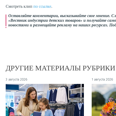
Смотреть клип
по ссылке
.
Оставляйте комментарии, высказывайте свое мнение. С
«Вестник индустрии детских товаров» и получайте само
новостями и размещайте рекламу на наших ресурсах. П
ДРУГИЕ МАТЕРИАЛЫ РУБРИКИ
3 августа 2026
1 августа 2026