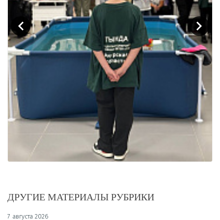
ДРУГИЕ МАТЕРИАЛЫ РУБРИКИ
7 августа 2026