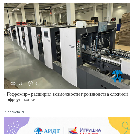
58
0
«Гофромир» расширил возможности производства сложной
гофроупаковки
7 августа 2026