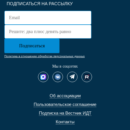
ПОДПИСАТЬСЯ НА РАССЫЛКУ
Политика в отношении обработки персональных данных
Мы в соцсетях
Об ассоциации
Пользовательское соглашение
Подписка на Вестник ИДТ
Контакты