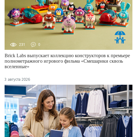
231
0
Brick Labs выпускает коллекцию конструкторов к премьере
полнометражного игрового фильма «Смешарики сквозь
вселенные»
3 августа 2026