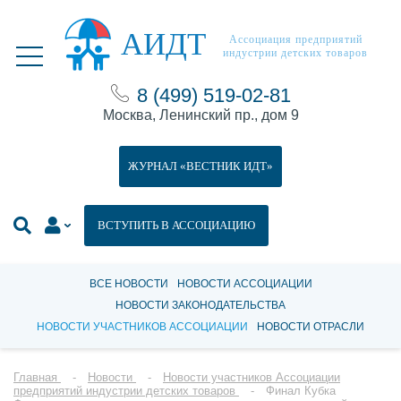
АИДТ
Ассоциация предприятий
индустрии детских товаров
8 (499) 519-02-81
Москва, Ленинский пр., дом 9
ЖУРНАЛ «ВЕСТНИК ИДТ»
ВСТУПИТЬ В АССОЦИАЦИЮ
ВСЕ НОВОСТИ
НОВОСТИ АССОЦИАЦИИ
НОВОСТИ ЗАКОНОДАТЕЛЬСТВА
НОВОСТИ УЧАСТНИКОВ АССОЦИАЦИИ
НОВОСТИ ОТРАСЛИ
Главная
Новости
Новости участников Ассоциации
предприятий индустрии детских товаров
Финал Кубка