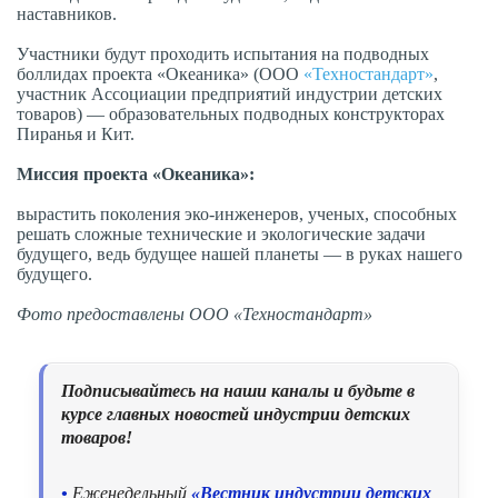
наставников.
Участники будут проходить испытания на подводных
боллидах проекта «Океаника» (ООО
«Техностандарт»
,
участник Ассоциации предприятий индустрии детских
товаров) — образовательных подводных конструкторах
Пиранья и Кит.
Миссия проекта «Океаника»:
вырастить поколения эко-инженеров, ученых, способных
решать сложные технические и экологические задачи
будущего, ведь будущее нашей планеты — в руках нашего
будущего.
Фото предоставлены ООО «Техностандарт»
Подписывайтесь на наши каналы и будьте в
курсе главных новостей индустрии детских
товаров!
•
Еженедельный
«Вестник индустрии детских