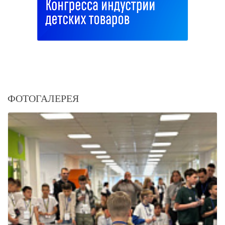
ФОТОГАЛЕРЕЯ