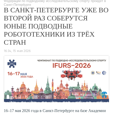
Федерации по подводному исследовательскому спорту пройдет в
Санкт-Петербурге
В САНКТ-ПЕТЕРБУРГЕ УЖЕ ВО
ВТОРОЙ РАЗ СОБЕРУТСЯ
ЮНЫЕ ПОДВОДНЫЕ
РОБОТОТЕХНИКИ ИЗ ТРЁХ
СТРАН
16:34, 15 мая 2026
236
0
16–17 мая 2026 года в Санкт-Петербурге на базе Академии