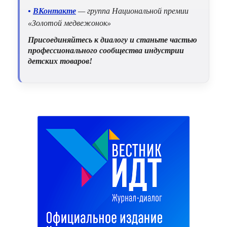
•
ВКонтакте
— группа Национальной премии
«Золотой медвежонок»
Присоединяйтесь к диалогу и станьте частью
профессионального сообщества индустрии
детских товаров!