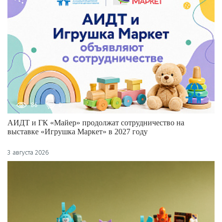
86
0
АИДТ и ГК «Майер» продолжат сотрудничество на
выставке «Игрушка Маркет» в 2027 году
3 августа 2026