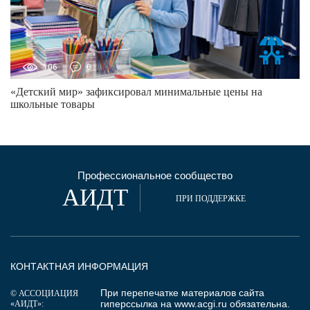
106
0
«Детский мир» зафиксировал минимальные цены на
школьные товары
Профессиональное сообщество
АИДТ
ПРИ ПОДДЕРЖКЕ
КОНТАКТНАЯ ИНФОРМАЦИЯ
При перепечатке материалов сайта
© АССОЦИАЦИЯ
гиперссылка на
www.acgi.ru
обязательна.
«АИДТ»: